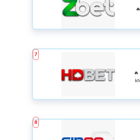

🔥
kh