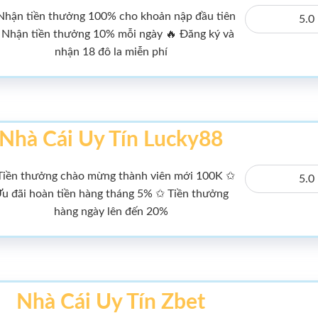
Nhận tiền thưởng 100% cho khoản nập đầu tiên
5.0
 Nhận tiền thưởng 10% mỗi ngày 🔥 Đăng ký và
nhận 18 đô la miễn phí
Nhà Cái Uy Tín Lucky88
Tiền thưởng chào mừng thành viên mới 100K ✩
5.0
u đãi hoàn tiền hàng tháng 5% ✩ Tiền thưởng
hàng ngày lên đến 20%
Nhà Cái Uy Tín Zbet