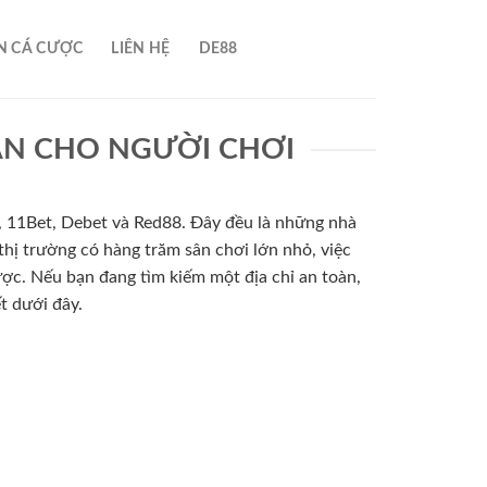
 CÁ CƯỢC
LIÊN HỆ
DE88
OÀN CHO NGƯỜI CHƠI
, 11Bet, Debet và Red88. Đây đều là những nhà
thị trường có hàng trăm sân chơi lớn nhỏ, việc
cược. Nếu bạn đang tìm kiếm một địa chỉ an toàn,
t dưới đây.