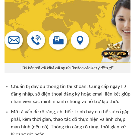
Khi kết nối với
Nhà cái uy tín Boston
cần lưu ý điều gì?
Chuẩn bị đầy đủ thông tin tài khoản: Cung cấp ngay ID
đăng nhập, số điện thoại đăng ký hoặc email liên kết giúp
nhân viên xác minh nhanh chóng và hỗ trợ kịp thời.
Mô tả vấn đề rõ ràng, chi tiết: Trình bày cụ thể sự cố gặp
phải, kèm thời gian, thao tác đã thực hiện và ảnh chụp
màn hình (nếu có). Thông tin càng rõ ràng, thời gian xử
lý càng rút ngắn.