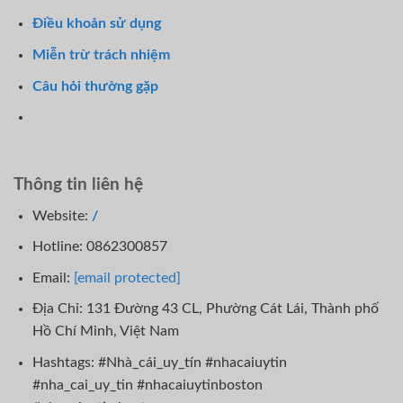
Điều khoản sử dụng
Miễn trừ trách nhiệm
Câu hỏi thường gặp
Thông tin liên hệ
Website:
/
Hotline: 0862300857
Email:
[email protected]
Địa Chỉ: 131 Đường 43 CL, Phường Cát Lái, Thành phố
Hồ Chí Minh, Việt Nam
Hashtags: #Nhà_cái_uy_tín #nhacaiuytin
#nha_cai_uy_tin #nhacaiuytinboston