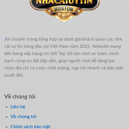
/
là chuyên trang tổng hợp và đánh giá khách quan các nhà
cái uy tín hàng đầu tại Việt Nam năm 2025. Website mang
đến bảng xếp hạng chi tiết Top 10 sân chơi an toàn, minh
bạch cùng ưu đãi hấp dẫn, giúp người chơi dễ dàng lựa
chọn địa chỉ cá cược chất lượng, nạp rút nhanh và bảo mật
tuyệt đối.
Về chúng tôi
Liên hệ
Về chúng tôi
Chính sách báo mật