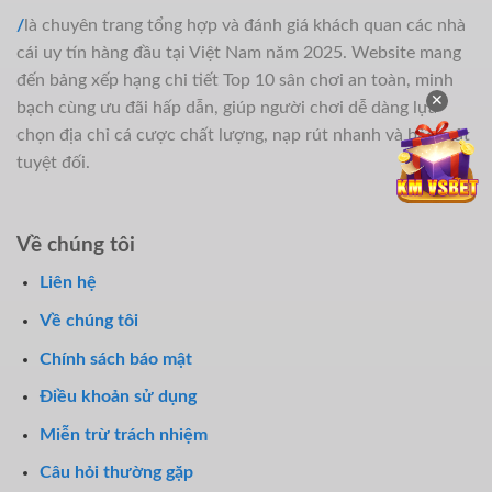
/
là chuyên trang tổng hợp và đánh giá khách quan các nhà
cái uy tín hàng đầu tại Việt Nam năm 2025. Website mang
đến bảng xếp hạng chi tiết Top 10 sân chơi an toàn, minh
✕
bạch cùng ưu đãi hấp dẫn, giúp người chơi dễ dàng lựa
chọn địa chỉ cá cược chất lượng, nạp rút nhanh và bảo mật
tuyệt đối.
Về chúng tôi
Liên hệ
Về chúng tôi
Chính sách báo mật
Điều khoản sử dụng
Miễn trừ trách nhiệm
Câu hỏi thường gặp