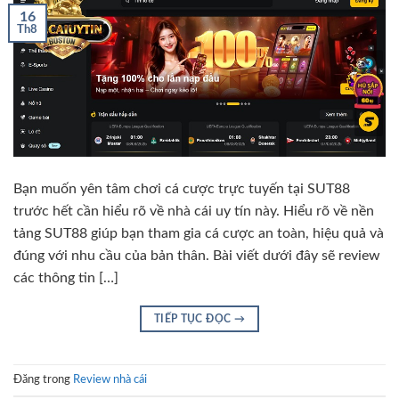
16
Th8
Bạn muốn yên tâm chơi cá cược trực tuyến tại SUT88
trước hết cần hiểu rõ về nhà cái uy tín này. Hiểu rõ về nền
tảng SUT88 giúp bạn tham gia cá cược an toàn, hiệu quả và
đúng với nhu cầu của bản thân. Bài viết dưới đây sẽ review
các thông tin […]
TIẾP TỤC ĐỌC
→
Đăng trong
Review nhà cái