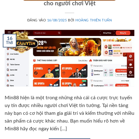
cho người chơi Việt
ĐĂNG VÀO
16/08/2025
BỞI
HOÀNG THIÊN TUẤN
16
Th8
Min88 hiện là một trong những nhà cái cá cược trực tuyến
uy tín được nhiều người chơi Việt tin tưởng. Tại nền tảng
này bạn có cơ hội tham gia giải trí và kiếm thưởng với nhiều
sản phẩm cá cược khác nhau. Bạn muốn hiểu rõ hơn về
Min88 hãy đọc ngay kiến […]