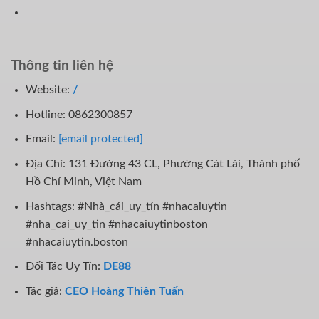
Thông tin liên hệ
Website:
/
Hotline: 0862300857
Email:
[email protected]
Địa Chỉ: 131 Đường 43 CL, Phường Cát Lái, Thành phố
Hồ Chí Minh, Việt Nam
Hashtags: #Nhà_cái_uy_tín #nhacaiuytin
#nha_cai_uy_tin #nhacaiuytinboston
#nhacaiuytin.boston
Đối Tác Uy Tín:
DE88
Tác giả:
CEO Hoàng Thiên Tuấn