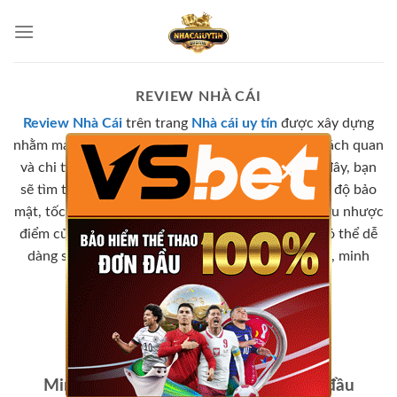
Bỏ
qua
nội
dung
REVIEW NHÀ CÁI
Review Nhà Cái
trên trang
Nhà cái uy tín
được xây dựng
nhằm mang đến cho người chơi những đánh giá khách quan
×
và chi tiết nhất về các nhà cái uy tín hiện nay. Tại đây, bạn
sẽ tìm thấy thông tin về giấy phép hoạt động, mức độ bảo
mật, tốc độ nạp rút, chất lượng dịch vụ cũng như ưu nhược
điểm của từng thương hiệu. Nhờ đó, người chơi có thể dễ
dàng so sánh và lựa chọn địa chỉ cá cược an toàn, minh
bạch và phù hợp với nhu cầu của mình.
REVIEW NHÀ CÁI
Min88 – Nhà cái cá cược uy tín hàng đầu