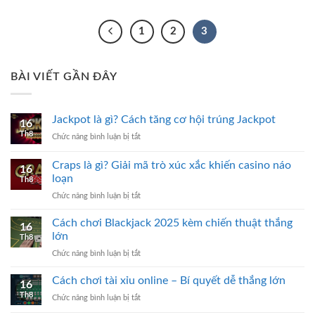
1
2
3
BÀI VIẾT GẦN ĐÂY
Jackpot là gì? Cách tăng cơ hội trúng Jackpot
16
Th8
Chức năng bình luận bị tắt
ở
Jackpot
là
Craps là gì? Giải mã trò xúc xắc khiến casino náo
16
gì?
loạn
Th8
Cách
Chức năng bình luận bị tắt
ở
tăng
Craps
cơ
là
hội
Cách chơi Blackjack 2025 kèm chiến thuật thắng
16
gì?
trúng
lớn
Th8
Giải
Jackpot
Chức năng bình luận bị tắt
ở
mã
Cách
trò
chơi
Cách chơi tài xỉu online – Bí quyết dễ thắng lớn
xúc
16
Blackjack
xắc
Th8
Chức năng bình luận bị tắt
ở
2025
khiến
Cách
kèm