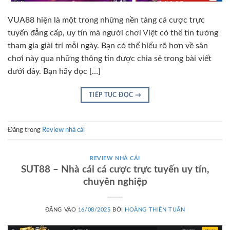
VUA88 hiện là một trong những nền tảng cá cược trực
tuyến đẳng cấp, uy tín mà người chơi Việt có thể tin tưởng
tham gia giải trí mỗi ngày. Bạn có thể hiểu rõ hơn về sân
chơi này qua những thông tin được chia sẻ trong bài viết
dưới đây. Bạn hãy đọc […]
TIẾP TỤC ĐỌC
→
Đăng trong
Review nhà cái
REVIEW NHÀ CÁI
SUT88 – Nhà cái cá cược trực tuyến uy tín,
chuyên nghiệp
ĐĂNG VÀO
16/08/2025
BỞI
HOÀNG THIÊN TUẤN