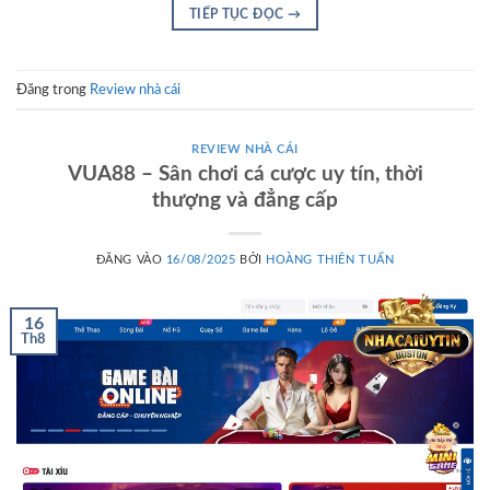
TIẾP TỤC ĐỌC
→
Đăng trong
Review nhà cái
REVIEW NHÀ CÁI
VUA88 – Sân chơi cá cược uy tín, thời
thượng và đẳng cấp
ĐĂNG VÀO
16/08/2025
BỞI
HOÀNG THIÊN TUẤN
16
Th8