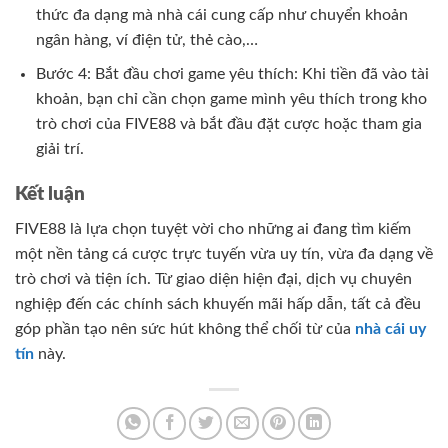
thức đa dạng mà nhà cái cung cấp như chuyển khoản
ngân hàng, ví điện tử, thẻ cào,…
Bước 4: Bắt đầu chơi game yêu thích: Khi tiền đã vào tài
khoản, bạn chỉ cần chọn game mình yêu thích trong kho
trò chơi của FIVE88 và bắt đầu đặt cược hoặc tham gia
giải trí.
Kết luận
FIVE88 là lựa chọn tuyệt vời cho những ai đang tìm kiếm
một nền tảng cá cược trực tuyến vừa uy tín, vừa đa dạng về
trò chơi và tiện ích. Từ giao diện hiện đại, dịch vụ chuyên
nghiệp đến các chính sách khuyến mãi hấp dẫn, tất cả đều
góp phần tạo nên sức hút không thể chối từ của
nhà cái uy
tín
này.