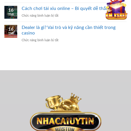
Cách
trò
chơi
Cách chơi tài xỉu online – Bí quyết dễ thắng lớn
xúc
16
Blackjack
xắc
Th8
Chức năng bình luận bị tắt
ở
2025
khiến
Cách
kèm
casino
chơi
Dealer là gì? Vai trò và kỹ năng cần thiết trong
chiến
náo
16
tài
thuật
casino
loạn
Th8
xỉu
thắng
Chức năng bình luận bị tắt
ở
online
lớn
Dealer
–
là
Bí
gì?
quyết
Vai
dễ
trò
thắng
và
lớn
kỹ
năng
cần
thiết
trong
casino