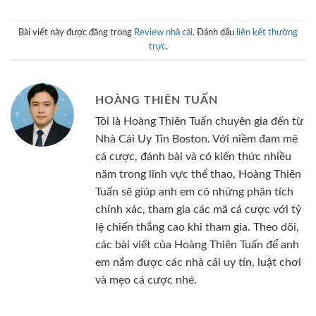
Bài viết này được đăng trong
Review nhà cái
. Đánh dấu
liên kết thường
trực
.
HOÀNG THIÊN TUẤN
Tôi là Hoàng Thiên Tuấn chuyên gia đến từ
Nhà Cái Uy Tín Boston. Với niềm đam mê
cá cược, đánh bài và có kiến thức nhiều
năm trong lĩnh vực thể thao, Hoàng Thiên
Tuấn sẽ giúp anh em có những phân tích
chính xác, tham gia các mã cá cược với tỷ
lệ chiến thắng cao khi tham gia. Theo dõi,
các bài viết của Hoàng Thiên Tuấn để anh
em nắm được các nhà cái uy tín, luật chơi
và mẹo cá cược nhé.