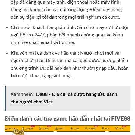
cập dễ dàng qua máy tính, điện thoại hoặc máy tính
bảng mà không cần cài đặt ứng dụng. Điều này mang
đến sự tiện lợi tối đa trong mọi trải nghiệm cá cược.
Chăm sóc khách hàng tận tình: Sân chơi này sở hữu đội
ngũ hỗ trợ 24/7, phản hồi nhanh chóng qua các kênh
như live chat, email và hotline.
Khuyến mãi đa dạng và hấp dẫn: Người chơi mới và
người chơi thân thiết tại nhà cái đều được hưởng nhiều
chương trình ưu đãi hấp dẫn như thưởng nạp đầu, hoàn
trả cược thua, tặng sinh nhật,…
Xem thêm:
Da88 - Địa chỉ cá cược hàng đầu dành
cho người chơi Việt
Điểm danh các tựa game hấp dẫn nhất tại FIVE88