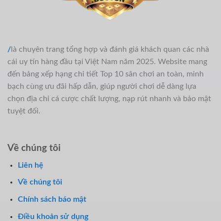
/
là chuyên trang tổng hợp và đánh giá khách quan các nhà
cái uy tín hàng đầu tại Việt Nam năm 2025. Website mang
đến bảng xếp hạng chi tiết Top 10 sân chơi an toàn, minh
bạch cùng ưu đãi hấp dẫn, giúp người chơi dễ dàng lựa
chọn địa chỉ cá cược chất lượng, nạp rút nhanh và bảo mật
tuyệt đối.
Về chúng tôi
Liên hệ
Về chúng tôi
Chính sách báo mật
Điều khoản sử dụng