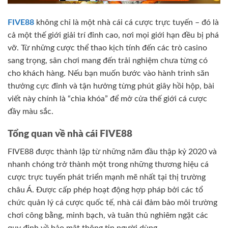
FIVE88
không chỉ là một nhà cái cá cược trực tuyến – đó là
cả một thế giới giải trí đỉnh cao, nơi mọi giới hạn đều bị phá
vỡ. Từ những cược thể thao kịch tính đến các trò casino
sang trọng, sân chơi mang đến trải nghiệm chưa từng có
cho khách hàng. Nếu bạn muốn bước vào hành trình săn
thưởng cực đỉnh và tận hưởng từng phút giây hồi hộp, bài
viết này chính là “chìa khóa” để mở cửa thế giới cá cược
đầy màu sắc.
Tổng quan về nhà cái FIVE88
FIVE88 được thành lập từ những năm đầu thập kỷ 2020 và
nhanh chóng trở thành một trong những thương hiệu cá
cược trực tuyến phát triển mạnh mẽ nhất tại thị trường
châu Á. Được cấp phép hoạt động hợp pháp bởi các tổ
chức quản lý cá cược quốc tế, nhà cái đảm bảo môi trường
chơi công bằng, minh bạch, và tuân thủ nghiêm ngặt các
quy định về bảo mật thông tin người dùng.