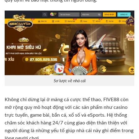
Sơ lược về nhà cái
Không chỉ dừng lại ở mảng cá cược thể thao, FIVE88 còn
mở rộng quy mô hoạt động với các sản phẩm như casino
trực tuyến, game bài, bắn cá, xổ số và eSports. Hệ thống
chăm sóc khách hàng 24/7 cùng giao diện thân thiện với
người dùng là những yếu tố giúp nhà cái này ghi điểm trong
lòng người chơi.