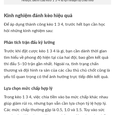
Nhược điểm của kèo 1 3 4 là lợi nhuận bị chia nhỏ
Kinh nghiệm đánh kèo hiệu quả
Để áp dụng thành công kèo 1 3 4, trước hết bạn cần học
hỏi những kinh nghiệm sau:
Phân tích trận đấu kỹ lưỡng
Trước khi đặt cược kèo 1 3 4 là gì, bạn cần dành thời gian
tìm hiểu về phong độ hiện tại của hai đội, bao gồm kết quả
thi đấu 5–10 trận gần nhất. Ngoài ra, tình trạng chấn
thương và đội hình ra sân của các cầu thủ chủ chốt cũng là
yếu tố quan trọng có thể ảnh hưởng trực tiếp đến kết quả.
Lựa chọn mức chấp hợp lý
Trong kèo 1 3 4, việc chia tiền vào ba mức chấp khác nhau
giúp giảm rủi ro, nhưng bạn vẫn cần lựa chọn tỷ lệ hợp lý.
Các mức chấp thường gặp là 0.5, 1.0 và 1.5. Tùy vào sức