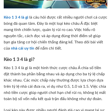
Kèo 1 3 4 là gì
là câu hỏi được rất nhiều người chơi cá cược
bóng đá quan tâm. Đây là một loại kèo châu Á đặc biệt
mang tính chiến lược, quản lý rủi ro cao. Việc hiểu rõ
nguyên tắc, cách đọc và áp dụng đúng thời điểm sẽ giúp
bạn gia tăng cơ hội chiến thắng đáng kể. Theo dõi bài viết
của
nhà cái uy tín
để nắm chi tiết.
Kèo 1 3 4 là gì?
Kèo 1 3 4 là gì là một hình thức cược châu Á chia số tiền
đặt thành ba phần bằng nhau và áp dụng cho ba tỷ lệ chấp
khác nhau. Các mức chấp này thường được lựa chọn dựa
trên tỷ lệ nhà cái đưa ra, ví dụ như 0.5, 1.0 và 1.5. Việc chia
nhỏ tiền cược giúp người chơi hạn chế rủi ro, không bị mất
toàn bộ số vốn nếu kết quả trận đấu không như dự đoán.
Loại kèo này được nhiều người đánh giá cao vì mang lại sự