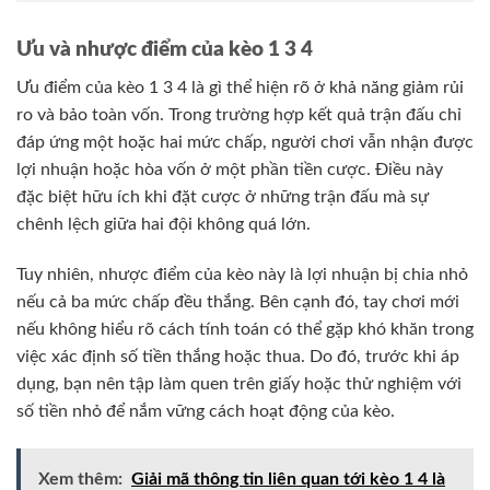
Ưu và nhược điểm của kèo 1 3 4
Ưu điểm của kèo 1 3 4 là gì thể hiện rõ ở khả năng giảm rủi
ro và bảo toàn vốn. Trong trường hợp kết quả trận đấu chỉ
đáp ứng một hoặc hai mức chấp, người chơi vẫn nhận được
lợi nhuận hoặc hòa vốn ở một phần tiền cược. Điều này
đặc biệt hữu ích khi đặt cược ở những trận đấu mà sự
chênh lệch giữa hai đội không quá lớn.
Tuy nhiên, nhược điểm của kèo này là lợi nhuận bị chia nhỏ
nếu cả ba mức chấp đều thắng. Bên cạnh đó, tay chơi mới
nếu không hiểu rõ cách tính toán có thể gặp khó khăn trong
việc xác định số tiền thắng hoặc thua. Do đó, trước khi áp
dụng, bạn nên tập làm quen trên giấy hoặc thử nghiệm với
số tiền nhỏ để nắm vững cách hoạt động của kèo.
Xem thêm:
Giải mã thông tin liên quan tới kèo 1 4 là