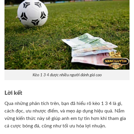
Kèo 1 3 4 được nhiều người đánh giá cao
Lời kết
Qua những phân tích trên, bạn đã hiểu rõ kèo 1 3 4 là gì,
cách đọc, ưu nhược điểm, và mẹo áp dụng hiệu quả. Nắm
vững kiến thức này sẽ giúp anh em tự tin hơn khi tham gia
cá cược bóng đá, cũng như tối ưu hóa lợi nhuận.