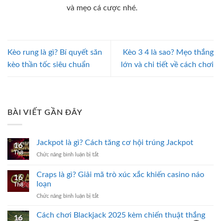
và mẹo cá cược nhé.
Kèo rung là gì? Bí quyết săn
Kèo 3 4 là sao? Mẹo thắng
kèo thần tốc siêu chuẩn
lớn và chi tiết về cách chơi
BÀI VIẾT GẦN ĐÂY
Jackpot là gì? Cách tăng cơ hội trúng Jackpot
16
Th8
Chức năng bình luận bị tắt
ở
Jackpot
là
Craps là gì? Giải mã trò xúc xắc khiến casino náo
16
gì?
loạn
Th8
Cách
Chức năng bình luận bị tắt
ở
tăng
Craps
cơ
là
hội
Cách chơi Blackjack 2025 kèm chiến thuật thắng
16