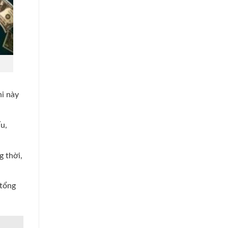
hi này
u,
g thời,
 tổng