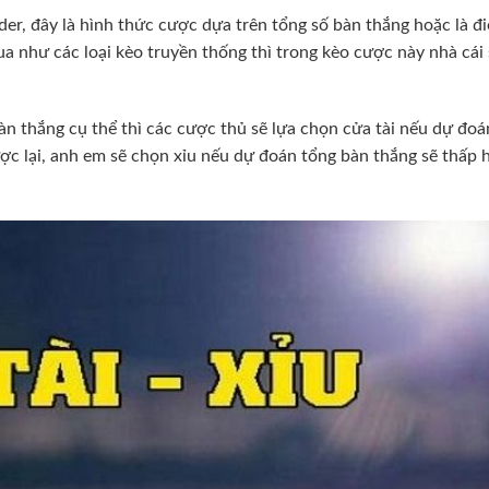
der, đây là hình thức cược dựa trên tổng số bàn thắng hoặc là đ
ua như các loại kèo truyền thống thì trong kèo cược này nhà cái
n thắng cụ thể thì các cược thủ sẽ lựa chọn cửa tài nếu dự đoá
ợc lại, anh em sẽ chọn xỉu nếu dự đoán tổng bàn thắng sẽ thấp 