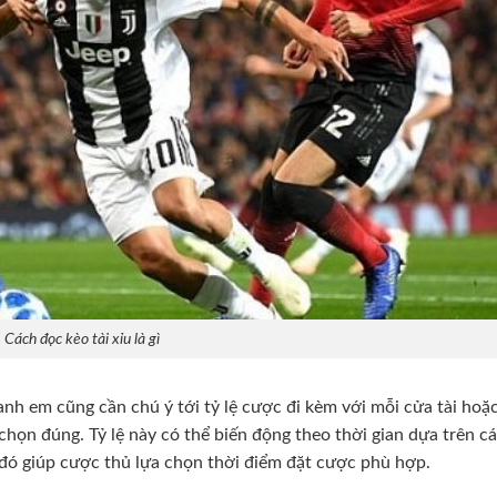
Cách đọc kèo tài xỉu là gì
ì anh em cũng cần chú ý tới tỷ lệ cược đi kèm với mỗi cửa tài hoặc
chọn đúng. Tỷ lệ này có thể biến động theo thời gian dựa trên c
 đó giúp cược thủ lựa chọn thời điểm đặt cược phù hợp.