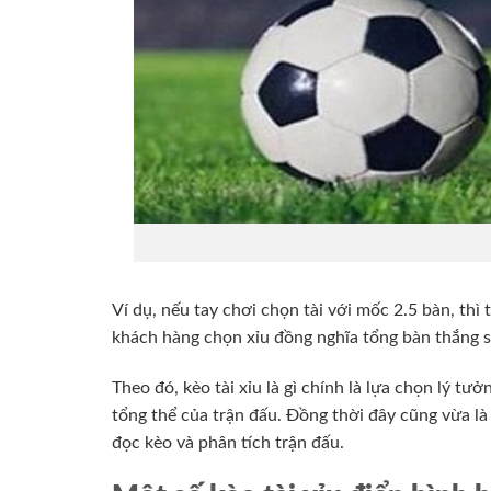
Ví dụ, nếu tay chơi chọn tài với mốc 2.5 bàn, thì 
khách hàng chọn xỉu đồng nghĩa tổng bàn thắng s
Theo đó, kèo tài xỉu là gì chính là lựa chọn lý 
tổng thể của trận đấu. Đồng thời đây cũng vừa là
đọc kèo và phân tích trận đấu.