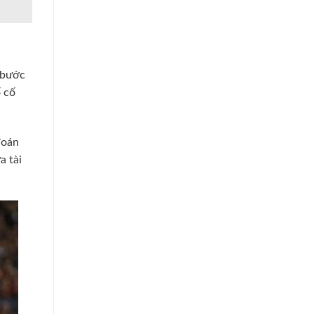
à bước
ố cố
đoán
a tài