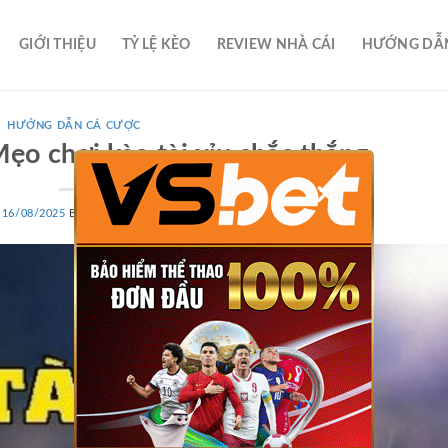
GIỚI THIỆU
TỶ LỆ KÈO
REVIEW NHÀ CÁI
HƯỚNG DẪN
HƯỚNG DẪN CÁ CƯỢC
 Mẹo chơi kèo tài xỉu chắc thắng
×
O
16/08/2025
BỞI
HOÀNG THIÊN TUẤN