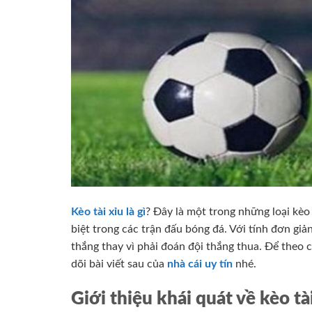
Kèo tài xỉu là gì
? Đây là một trong những loại kèo
biệt trong các trận đấu bóng đá. Với tính đơn giả
thắng thay vì phải đoán đội thắng thua. Để theo c
dõi bài viết sau của
nhà cái uy tín
nhé.
Giới thiệu khái quát về kèo tài