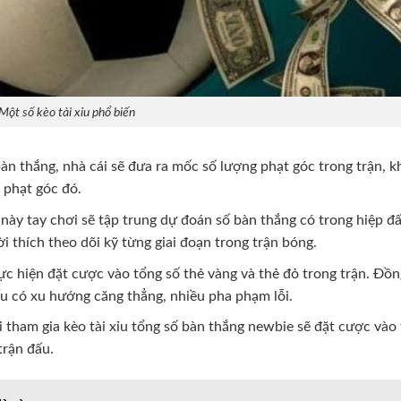
Một số kèo tài xỉu phổ biến
bàn thắng, nhà cái sẽ đưa ra mốc số lượng phạt góc trong trận, k
 phạt góc đó.
 này tay chơi sẽ tập trung dự đoán số bàn thắng có trong hiệp đấ
thích theo dõi kỹ từng giai đoạn trong trận bóng.
thực hiện đặt cược vào tổng số thẻ vàng và thẻ đỏ trong trận. Đồn
đấu có xu hướng căng thẳng, nhiều pha phạm lỗi.
i tham gia kèo tài xỉu tổng số bàn thắng newbie sẽ đặt cược vào
trận đấu.