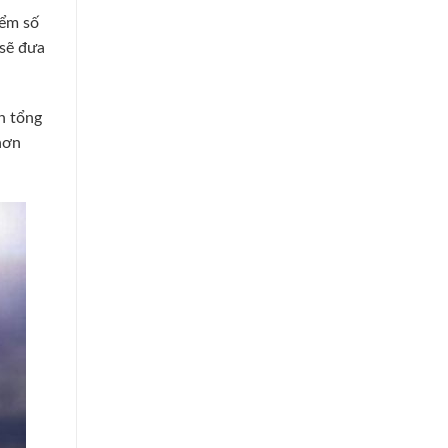
iểm số
 sẽ đưa
n tổng
hơn