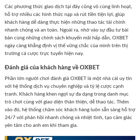
Các phương thức giao dịch tại đây cũng vô cùng linh hoạt,
hỗ trợ nhiều các hình thức nạp và rút tiền tiện lợi, giúp
khách hàng dễ dàng thực hiện những thao tác tài chính
nhanh chóng và an toàn. Ngoài ra, nhờ vào sự đầu tư bài
bản cùng những chính sách khuyến mãi hấp dẫn, OXBET
ngày càng khẳng định vị thế vững chắc của mình trên thị
trường cá cược trực tuyến hiện nay.
Đánh giá của khách hàng về OXBET
Phần lớn người chơi đánh giá OXBET là một nhà cái uy tín
với hệ thống dịch vụ chuyên nghiệp và tỷ lệ cược cạnh
tranh. Khách hàng khen ngợi sự đa dạng trong danh mục
trò chơi cùng với giao diện thân thiện, dễ thao tác. Thêm
vào đó, hệ thống chăm sóc khách hàng luôn sẵn sàng hỗ trợ
24/7 với phản hồi nhanh chóng và nhiệt tình, tạo cảm giác
yên tâm cho anh em khi tham gia.