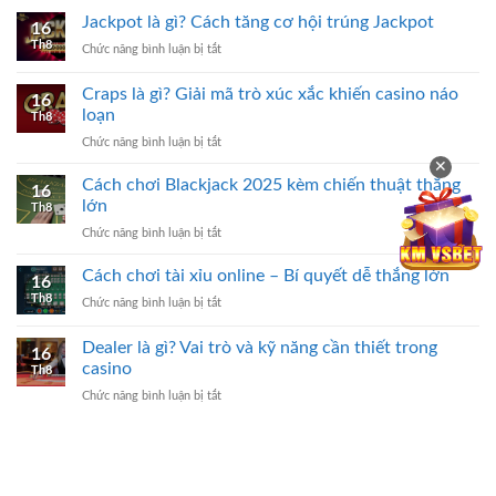
Jackpot là gì? Cách tăng cơ hội trúng Jackpot
16
Th8
Chức năng bình luận bị tắt
ở
Jackpot
là
Craps là gì? Giải mã trò xúc xắc khiến casino náo
16
gì?
loạn
Th8
Cách
Chức năng bình luận bị tắt
ở
tăng
Craps
cơ
✕
là
hội
Cách chơi Blackjack 2025 kèm chiến thuật thắng
16
gì?
trúng
lớn
Th8
Giải
Jackpot
Chức năng bình luận bị tắt
ở
mã
Cách
trò
chơi
Cách chơi tài xỉu online – Bí quyết dễ thắng lớn
xúc
16
Blackjack
xắc
Th8
Chức năng bình luận bị tắt
ở
2025
khiến
Cách
kèm
casino
chơi
Dealer là gì? Vai trò và kỹ năng cần thiết trong
chiến
náo
16
tài
thuật
casino
loạn
Th8
xỉu
thắng
Chức năng bình luận bị tắt
ở
online
lớn
Dealer
–
là
Bí
gì?
quyết
Vai
dễ
trò
thắng