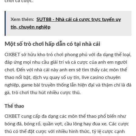
chơi cá cược.
Xem thêm:
SUT88 - Nhà cái cá cược trực tuyến uy
tín, chuyên nghiệp
Một số trò chơi hấp dẫn có tại nhà cái
OXBET sở hữu kho trò chơi phong phú với đa dạng thể loại,
đáp ứng mọi nhu cầu giải trí và cá cược của anh em người
chơi. Đến với nhà cái này anh em sẽ tìm thấy các môn thể
thao nổi bật, dịch vụ quay số uy tín, live casino chuyên
nghiệp, game bài truyền thống lẫn hiện đại và thậm chí là đá
gà, trò chơi thu hút nhiều cược thủ.
Thể thao
OXBET cung cấp đa dạng các môn thể thao phổ biến như
bóng đá, bóng rổ, quần vợt, cầu lông hay đua xe. Các cược
thủ có thể đặt cược với nhiều hình thức, tỷ lệ cược cạnh