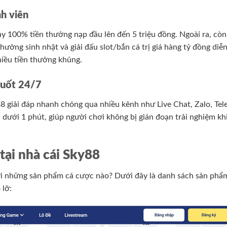
h viên
y 100% tiền thưởng nạp đầu lên đến 5 triệu đồng. Ngoài ra, còn
ưởng sinh nhật và giải đấu slot/bắn cá trị giá hàng tỷ đồng diễn
hiều tiền thưởng khủng.
suốt 24/7
8 giải đáp nhanh chóng qua nhiều kênh như Live Chat, Zalo, Tel
h dưới 1 phút, giúp người chơi không bị gián đoạn trải nghiệm kh
tại nhà cái Sky88
ới những sản phẩm cá cược nào? Dưới đây là danh sách sản phẩ
 lỡ: