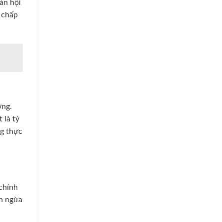
oản hội
 chấp
ờng.
 là tỷ
ng thực
chính
ăn ngừa