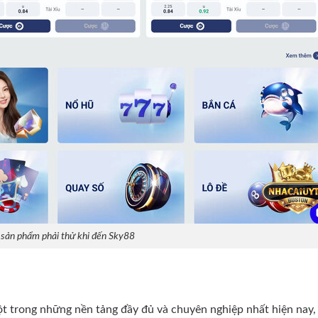
sản phẩm phải thử khi đến Sky88
t trong những nền tảng đầy đủ và chuyên nghiệp nhất hiện nay,