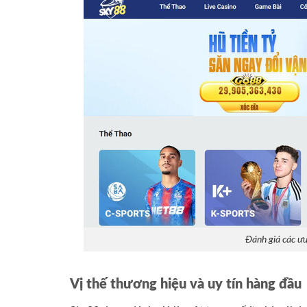
Đánh giá các ưu
Vị thế thương hiệu và uy tín hàng đầu