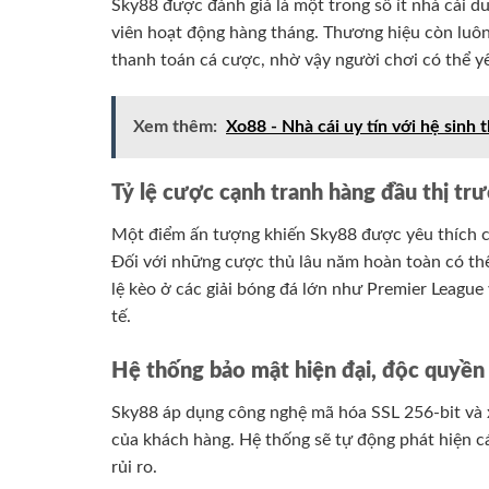
Sky88 được đánh giá là một trong số ít nhà cái du
viên hoạt động hàng tháng. Thương hiệu còn luôn
thanh toán cá cược, nhờ vậy người chơi có thể yê
Xem thêm:
Xo88 - Nhà cái uy tín với hệ sinh th
Tỷ lệ cược cạnh tranh hàng đầu thị tr
Một điểm ấn tượng khiến Sky88 được yêu thích ch
Đối với những cược thủ lâu năm hoàn toàn có thể 
lệ kèo ở các giải bóng đá lớn như Premier Leagu
tế.
Hệ thống bảo mật hiện đại, độc quyền
Sky88 áp dụng công nghệ mã hóa SSL 256-bit và x
của khách hàng. Hệ thống sẽ tự động phát hiện c
rủi ro.