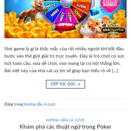
Slot game là gì là thắc mắc của rất nhiều người khi bắt đầu
bước vào thế giới giải trí trực tuyến. Đây là trò chơi có sức
hút toàn cầu, vừa dễ chơi, vừa mang lại cơ hội thắng lớn.
Bài viết này của nhà cái uy tín sẽ giúp bạn hiểu rõ về […]
TIẾP TỤC ĐỌC
→
Đăng trong
Hướng dẫn cá cược
HƯỚNG DẪN CÁ CƯỢC
Khám phá các thuật ngữ trong Poker