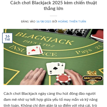
Cách chơi Blackjack 2025 kèm chiến thuật
thắng lớn
ĐĂNG VÀO
16/08/2025
BỞI
HOÀNG THIÊN TUẤN
16
Th8
Cách chơi Blackjack ngày càng thu hút đông đảo người
đam mê nhờ sự kết hợp giữa yếu tố may mắn và kỹ năng
tính toán. Không chỉ đơn giản là so điểm với nhà cái, trò