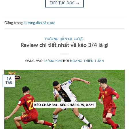
TIẾP TỤC ĐỌC
→
Đăng trong
Hướng dẫn cá cược
HƯỚNG DẪN CÁ CƯỢC
Review chi tiết nhất về kèo 3/4 là gì
ĐĂNG VÀO
16/08/2025
BỞI
HOÀNG THIÊN TUẤN
16
Th8