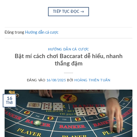
TIẾP TỤC ĐỌC
→
Đăng trong
Hướng dẫn cá cược
HƯỚNG DẪN CÁ CƯỢC
Bật mí cách chơi Baccarat dễ hiểu, nhanh
thắng đậm
ĐĂNG VÀO
16/08/2025
BỞI
HOÀNG THIÊN TUẤN
16
Th8