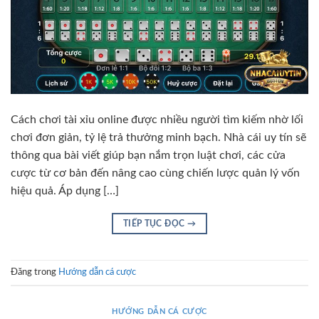
Cách chơi tài xỉu online được nhiều người tìm kiếm nhờ lối
chơi đơn giản, tỷ lệ trả thưởng minh bạch. Nhà cái uy tín sẽ
thông qua bài viết giúp bạn nắm trọn luật chơi, các cửa
cược từ cơ bản đến nâng cao cùng chiến lược quản lý vốn
hiệu quả. Áp dụng […]
TIẾP TỤC ĐỌC
→
Đăng trong
Hướng dẫn cá cược
HƯỚNG DẪN CÁ CƯỢC