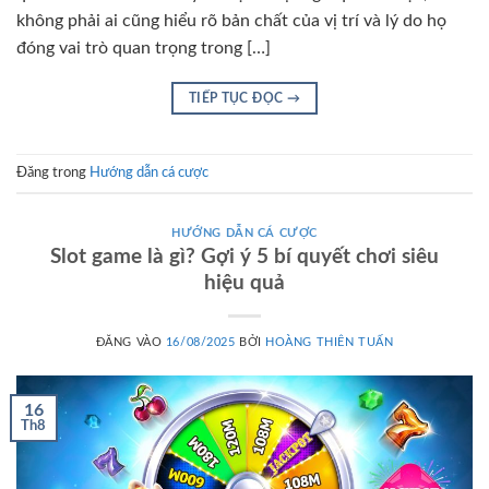
không phải ai cũng hiểu rõ bản chất của vị trí và lý do họ
đóng vai trò quan trọng trong […]
TIẾP TỤC ĐỌC
→
Đăng trong
Hướng dẫn cá cược
HƯỚNG DẪN CÁ CƯỢC
Slot game là gì? Gợi ý 5 bí quyết chơi siêu
hiệu quả
ĐĂNG VÀO
16/08/2025
BỞI
HOÀNG THIÊN TUẤN
16
Th8