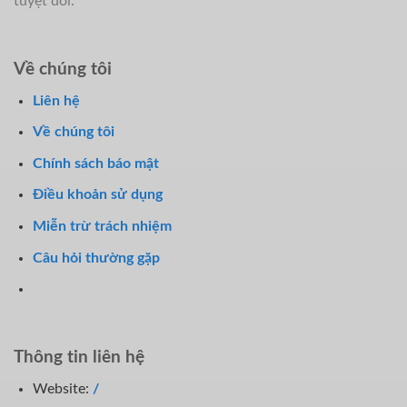
tuyệt đối.
Về chúng tôi
Liên hệ
Về chúng tôi
Chính sách báo mật
Điều khoản sử dụng
Miễn trừ trách nhiệm
Câu hỏi thường gặp
Thông tin liên hệ
Website:
/