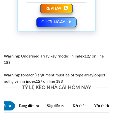
REVIEW
CHƠI NGAY
Warning
: Undefined array key "node" in
index12/
on line
183
Warning
: foreach() argument must be of type array|object,
null given in
index12/
on line
183
TỶ LỆ KÈO NHÀ CÁI HÔM NAY
Tất cả
Đang diễn ra
Sắp diễn ra
Kết thúc
Yêu thích
0