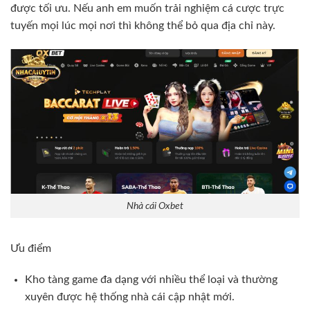
được tối ưu. Nếu anh em muốn trải nghiệm cá cược trực
tuyến mọi lúc mọi nơi thì không thể bỏ qua địa chỉ này.
Nhà cái Oxbet
Ưu điểm
Kho tàng game đa dạng với nhiều thể loại và thường
xuyên được hệ thống nhà cái cập nhật mới.