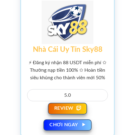
Nhà Cái Uy Tín Sky88
⚡ Đăng ký nhận 88 USDT miễn phí ✩
Thưởng nạp tiền 100% ✩ Hoàn tiền
siêu khủng cho thành viên mới 50%
5.0
REVIEW
CHƠI NGAY