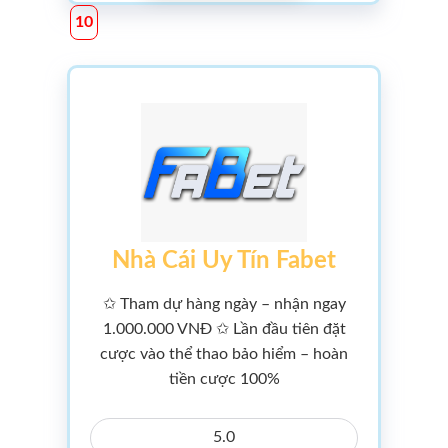
Nhà Cái Uy Tín Fabet
✩ Tham dự hàng ngày – nhận ngay
1.000.000 VNĐ ✩ Lần đầu tiên đặt
cược vào thể thao bảo hiểm – hoàn
tiền cược 100%
5.0