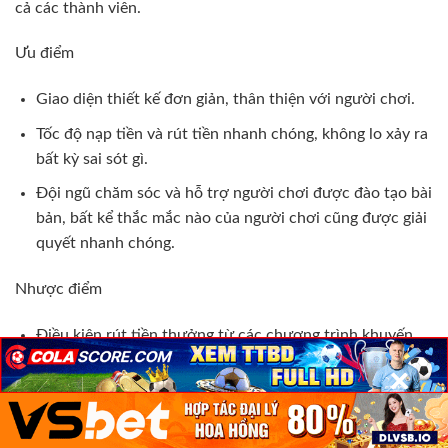
cả các thành viên.
Ưu điểm
Giao diện thiết kế đơn giản, thân thiện với người chơi.
Tốc độ nạp tiền và rút tiền nhanh chóng, không lo xảy ra
bất kỳ sai sót gì.
Đội ngũ chăm sóc và hỗ trợ người chơi được đào tạo bài
bản, bất kể thắc mắc nào của người chơi cũng được giải
quyết nhanh chóng.
Nhược điểm
Điều kiện rút tiền thưởng từ các chương trình khuyến
mãi còn khá khắt khe.
×
×
×
Tốc độ truy cập game đôi lúc còn giật lag, chưa được
✖️
mượt mà.