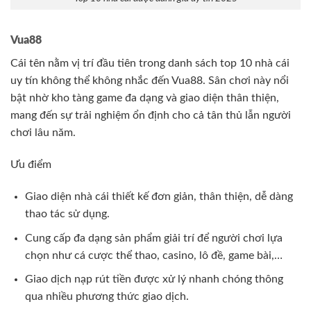
Vua88
Cái tên nằm vị trí đầu tiên trong danh sách top 10 nhà cái
uy tín không thể không nhắc đến Vua88. Sân chơi này nổi
bật nhờ kho tàng game đa dạng và giao diện thân thiện,
mang đến sự trải nghiệm ổn định cho cả tân thủ lẫn người
chơi lâu năm.
Ưu điểm
Giao diện nhà cái thiết kế đơn giản, thân thiện, dễ dàng
thao tác sử dụng.
Cung cấp đa dạng sản phẩm giải trí để người chơi lựa
chọn như cá cược thể thao, casino, lô đề, game bài,…
Giao dịch nạp rút tiền được xử lý nhanh chóng thông
qua nhiều phương thức giao dịch.