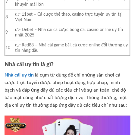
7
khuyến mãi lớn
👉 11bet – Cá cược thể thao, casino trực tuyến uy tín tại
8
Việt Nam
👉 Debet – Nhà cái cá cược bóng đá, casino online uy tín
9
nhất 2025
👉 Red88 – Nhà cái game bài, cá cược online đổi thưởng uy
10
tín hàng đầu
Nhà cái uy tín là gì?
Nhà cái uy tín
là cụm từ dùng để chỉ những sân chơi cá
cược trực tuyến được phép hoạt động hợp pháp, minh
bạch và đáp ứng đầy đủ các tiêu chí về sự an toàn, chế độ
bảo mật cũng như chất lượng dịch vụ. Thông thường, một
địa chỉ uy tín thường đáp ứng đầy đủ các tiêu chí như sau: