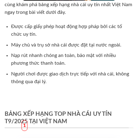
cùng khám phá bảng xếp hạng nhà cái uy tín nhất Việt Nam
ngay trong bài viết dưới đây.
Được cấp giấy phép hoạt động hợp pháp bởi các tố
chức uy tín.
Máy chủ và trụ sở nhà cái được đặt tại nước ngoài.
Nạp rút nhanh chóng an toàn, bảo mật với nhiều
phương thức thanh toán.
Người chơi được giao dịch trực tiếp với nhà cái, không
thông qua đại lý.
BẢNG XẾP HẠNG TOP NHÀ CÁI UY TÍN
T9/2025 TẠI VIỆT NAM