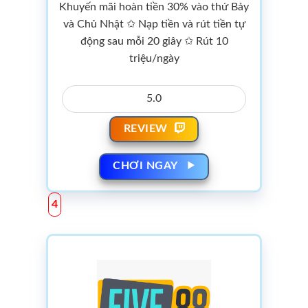
Khuyến mãi hoàn tiền 30% vào thứ Bảy
và Chủ Nhật ✩ Nạp tiền và rút tiền tự
động sau mỗi 20 giây ✩ Rút 10
triệu/ngày
5.0
REVIEW
CHƠI NGAY