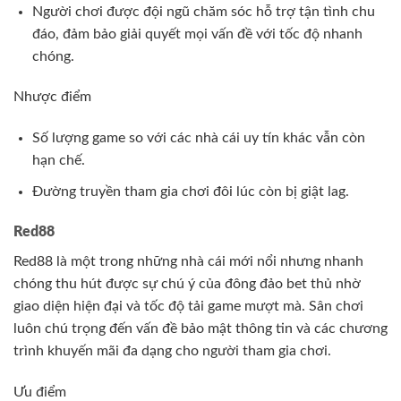
Người chơi được đội ngũ chăm sóc hỗ trợ tận tình chu
đáo, đảm bảo giải quyết mọi vấn đề với tốc độ nhanh
chóng.
Nhược điểm
Số lượng game so với các nhà cái uy tín khác vẫn còn
hạn chế.
Đường truyền tham gia chơi đôi lúc còn bị giật lag.
Red88
Red88 là một trong những nhà cái mới nổi nhưng nhanh
chóng thu hút được sự chú ý của đông đảo bet thủ nhờ
giao diện hiện đại và tốc độ tải game mượt mà. Sân chơi
luôn chú trọng đến vấn đề bảo mật thông tin và các chương
trình khuyến mãi đa dạng cho người tham gia chơi.
Ưu điểm