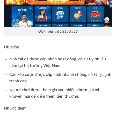
Giới thiệu nhà cái Lucky88
Ưu điểm
Nhà cái đã được cấp phép hoạt động, có sự uy tín lâu
năm tại thị trường Việt Nam.
Các kèo cược được cập nhật nhanh chóng, có tỷ lệ cạnh
tranh cao.
Người chơi được tham gia vào nhiều chương trình
khuyến mãi để kiếm thêm tiền thưởng.
Nhược điểm