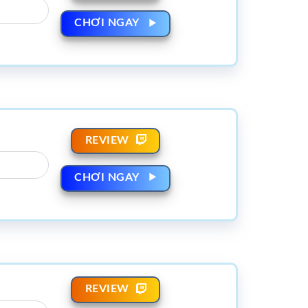
CHƠI NGAY
REVIEW
CHƠI NGAY
REVIEW