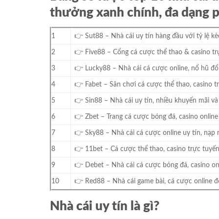
thưởng xanh chính, đa dạng 
1
👉 Sut88 – Nhà cái uy tín hàng đầu với tỷ lệ 
2
👉 Five88 – Cổng cá cược thể thao & casino trự
3
👉 Lucky88 – Nhà cái cá cược online, nổ hũ đ
4
👉 Fabet – Sân chơi cá cược thể thao, casino t
5
👉 Sin88 – Nhà cái uy tín, nhiều khuyến mãi và
6
👉 Zbet – Trang cá cược bóng đá, casino online 
7
👉 Sky88 – Nhà cái cá cược online uy tín, nạp 
8
👉 11bet – Cá cược thể thao, casino trực tuyến
9
👉 Debet – Nhà cái cá cược bóng đá, casino on
10
👉 Red88 – Nhà cái game bài, cá cược online đ
Nhà cái uy tín là gì?