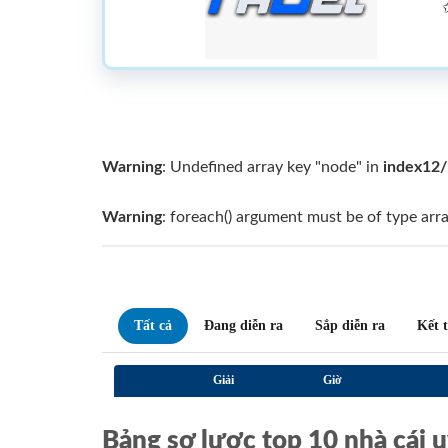
Warning
: Undefined array key "node" in
index12/
Warning
: foreach() argument must be of type arra
Tất cả
Đang diễn ra
Sắp diễn ra
Kết 
Giải
Giờ
Bảng sơ lược top 10 nhà cái u