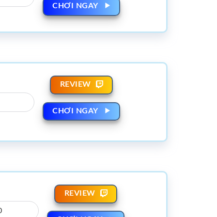
CHƠI NGAY
REVIEW
CHƠI NGAY
REVIEW
0