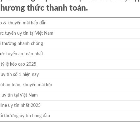
phương thức thanh toán.
kèo & khuyến mãi hấp dẫn
c tuyến uy tín tại Việt Nam
ổi thưởng nhanh chóng
rực tuyến an toàn nhất
 tỷ lệ kèo cao 2025
uy tín số 1 hiện nay
rút an toàn, khuyến mãi lớn
 uy tín tại Việt Nam
line uy tín nhất 2025
ổi thưởng uy tín hàng đầu