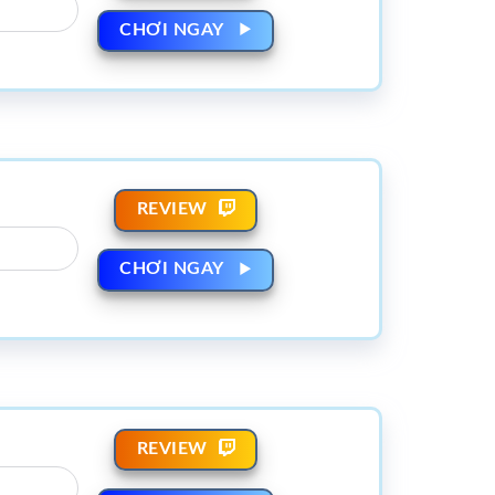
CHƠI NGAY
REVIEW
CHƠI NGAY
REVIEW