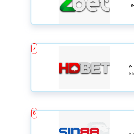

🔥
kh