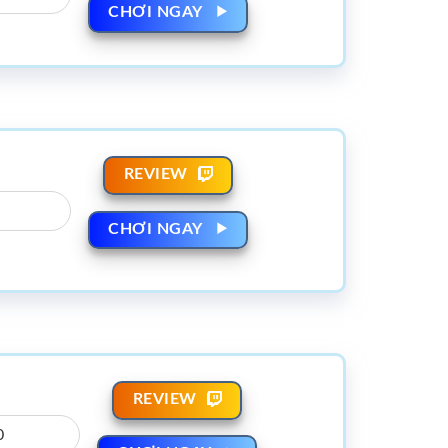
CHƠI NGAY
REVIEW
CHƠI NGAY
REVIEW
0