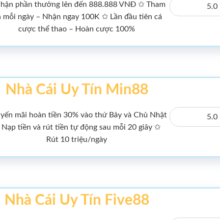
hận phần thưởng lên đến 888.888 VNĐ ✩ Tham
5.0
a mỗi ngày – Nhận ngay 100K ✩ Lần đầu tiên cá
cược thể thao – Hoàn cược 100%
Nhà Cái Uy Tín Min88
yến mãi hoàn tiền 30% vào thứ Bảy và Chủ Nhật
5.0
Nạp tiền và rút tiền tự động sau mỗi 20 giây ✩
Rút 10 triệu/ngày
Nhà Cái Uy Tín Five88