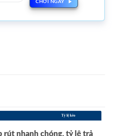
CHƠI NGAY
Tỷ lệ kèo
 rút nhanh chóng, tỷ lệ trả