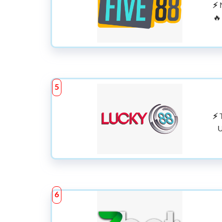
⚡
🔥
⚡
Ư