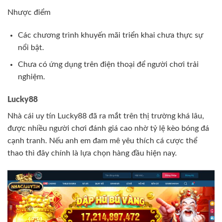
Nhược điểm
Các chương trình khuyến mãi triển khai chưa thực sự
nổi bật.
Chưa có ứng dụng trên điện thoại để người chơi trải
nghiệm.
Lucky88
Nhà cái uy tín Lucky88 đã ra mắt trên thị trường khá lâu,
được nhiều người chơi đánh giá cao nhờ tỷ lệ kèo bóng đá
cạnh tranh. Nếu anh em đam mê yêu thích cá cược thể
thao thì đây chính là lựa chọn hàng đầu hiện nay.