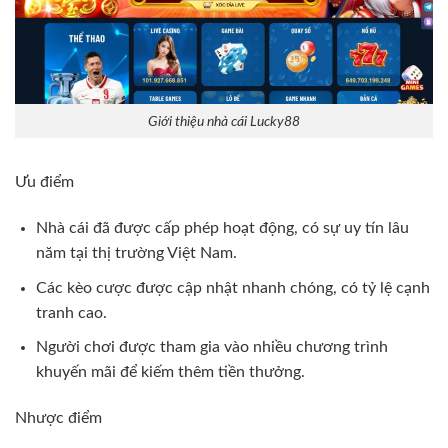
Giới thiệu nhà cái Lucky88
Ưu điểm
Nhà cái đã được cấp phép hoạt động, có sự uy tín lâu
năm tại thị trường Việt Nam.
Các kèo cược được cập nhật nhanh chóng, có tỷ lệ cạnh
tranh cao.
Người chơi được tham gia vào nhiều chương trình
khuyến mãi để kiếm thêm tiền thưởng.
Nhược điểm