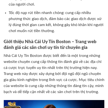
của người chơi.
Tốc độ nạp rút tiền nhanh chóng: cung cấp nhiều
phương thức giao dịch, đảm bảo các giao dịch được xử
lý đúng thời gian cam kết, không gây khó khăn khi người
chơi muốn rút tiền thưởng.
Giới thiệu Nhà Cái Uy Tín Boston – Trang web
đánh giá các sân chơi uy tín từ chuyên gia
Nhà Cái Uy Tín Boston được biết đến là một trong những
website chuyên cung cấp thông tin đánh giá về các địa chỉ
cá cược trực tuyến uy tín nhất trên thị trường hiện nay.
Trang web này được xây dựng bởi đội ngũ đội ngũ chuyên
gia giàu kinh nghiệm trong lĩnh vực cá cược. Mục tiêu chính
của website là cung cấp những thông tin đáng tin cậy, minh
bạch và dễ tiếp cận nhất về các sân chơi trên thị trường.