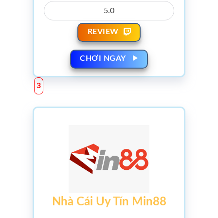
5.0
REVIEW
CHƠI NGAY
Nhà Cái Uy Tín Min88