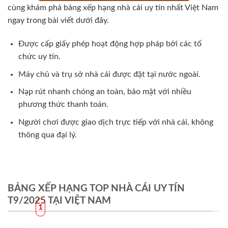
cùng khám phá bảng xếp hạng nhà cái uy tín nhất Việt Nam
ngay trong bài viết dưới đây.
Được cấp giấy phép hoạt động hợp pháp bởi các tố
chức uy tín.
Máy chủ và trụ sở nhà cái được đặt tại nước ngoài.
Nạp rút nhanh chóng an toàn, bảo mật với nhiều
phương thức thanh toán.
Người chơi được giao dịch trực tiếp với nhà cái, không
thông qua đại lý.
BẢNG XẾP HẠNG TOP NHÀ CÁI UY TÍN
T9/2025 TẠI VIỆT NAM