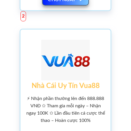
Nhà Cái Uy Tín Vua88
⚡ Nhận phần thưởng lên đến 888.888
VNĐ ✩ Tham gia mỗi ngày – Nhận
ngay 100K ✩ Lần đầu tiên cá cược thể
thao – Hoàn cược 100%