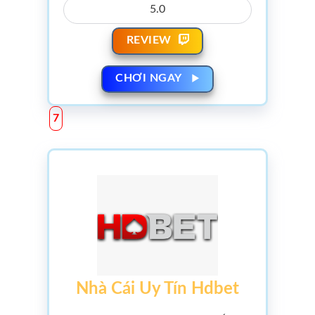
5.0
REVIEW
CHƠI NGAY
Nhà Cái Uy Tín Hdbet