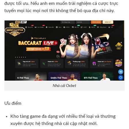
được tối ưu. Nếu anh em muốn trải nghiệm cá cược trực
tuyến mọi lúc mọi nơi thì không thể bỏ qua địa chỉ này.
Nhà cái Oxbet
Ưu điểm
Kho tàng game đa dạng với nhiều thể loại và thường
xuyên được hệ thống nhà cái cập nhật mới.