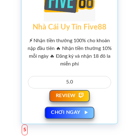
Nhà Cái Uy Tín Five88
⚡
Nhận tiền thưởng 100% cho khoản
nập đầu tiên 🔥 Nhận tiền thưởng 10%
mỗi ngày 🔥 Đăng ký và nhận 18 đô la
miễn phí
5.0
REVIEW
CHƠI NGAY