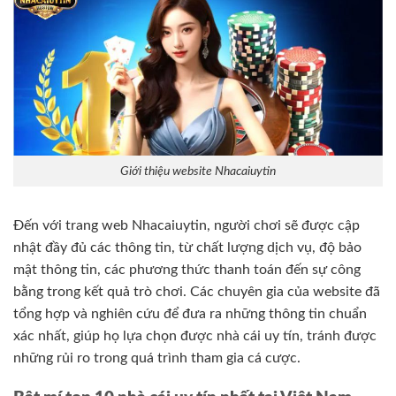
Giới thiệu website Nhacaiuytin
Đến với trang web Nhacaiuytin, người chơi sẽ được cập
nhật đầy đủ các thông tin, từ chất lượng dịch vụ, độ bảo
mật thông tin, các phương thức thanh toán đến sự công
bằng trong kết quả trò chơi. Các chuyên gia của website đã
tổng hợp và nghiên cứu để đưa ra những thông tin chuẩn
xác nhất, giúp họ lựa chọn được nhà cái uy tín, tránh được
những rủi ro trong quá trình tham gia cá cược.