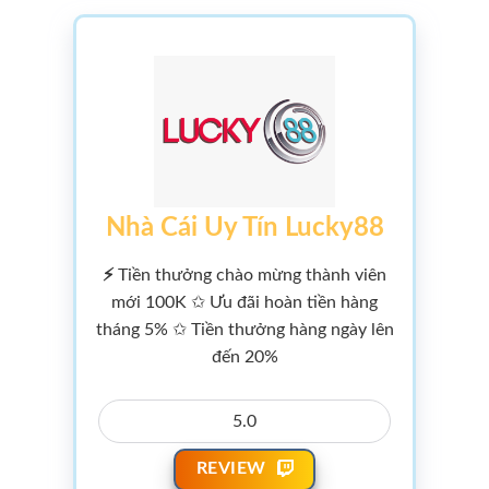
Nhà Cái Uy Tín Lucky88
⚡
Tiền thưởng chào mừng thành viên
mới 100K ✩ Ưu đãi hoàn tiền hàng
tháng 5% ✩ Tiền thưởng hàng ngày lên
đến 20%
5.0
REVIEW