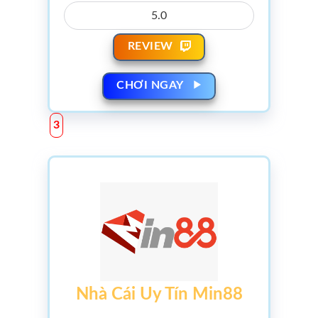
5.0
REVIEW
CHƠI NGAY
Nhà Cái Uy Tín Min88