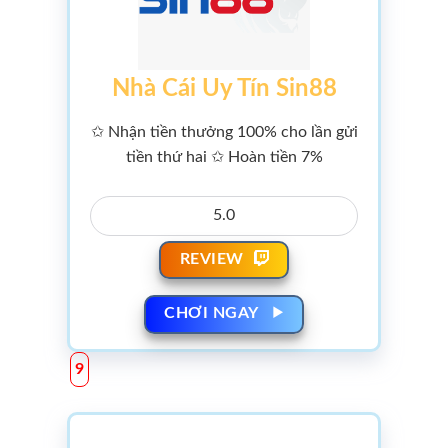
Nhà Cái Uy Tín Sin88
✩ Nhận tiền thưởng 100% cho lần gửi
tiền thứ hai ✩ Hoàn tiền 7%
5.0
REVIEW
CHƠI NGAY