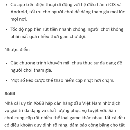
Có app trên điện thoại di động với hệ điều hành iOS và
Android, tối ưu cho người chơi dễ dàng tham gia mọi lúc
mọi nơi.
Tốc độ nạp tiền rút tiền nhanh chóng, người chơi không
phải mất quá nhiều thời gian chờ đợi.
Nhược điểm
Các chương trình khuyến mãi chưa thực sự đa dạng để
người chơi tham gia.
Một số kèo cược thể thao hiếm cập nhật hơi chậm.
Xo88
Nhà cái uy tín Xo88 hấp dẫn hàng đầu Việt Nam nhờ dịch
vụ giải trí đa dạng và chất lượng phục vụ tuyệt vời. Sân
chơi cung cấp rất nhiều thể loại game khác nhau, tất cả đều
có điều khoản quy định rõ ràng, đảm bảo công bằng cho tất