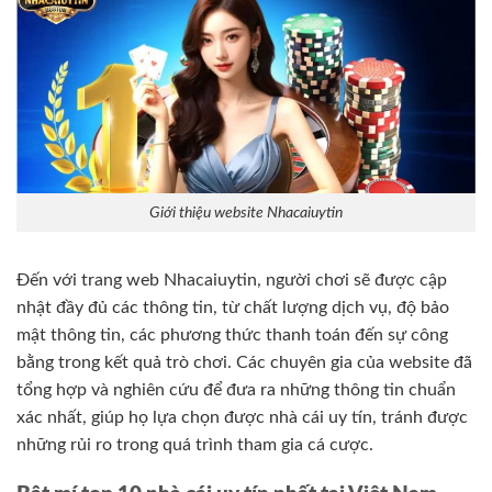
Giới thiệu website Nhacaiuytin
Đến với trang web Nhacaiuytin, người chơi sẽ được cập
nhật đầy đủ các thông tin, từ chất lượng dịch vụ, độ bảo
mật thông tin, các phương thức thanh toán đến sự công
bằng trong kết quả trò chơi. Các chuyên gia của website đã
tổng hợp và nghiên cứu để đưa ra những thông tin chuẩn
xác nhất, giúp họ lựa chọn được nhà cái uy tín, tránh được
những rủi ro trong quá trình tham gia cá cược.