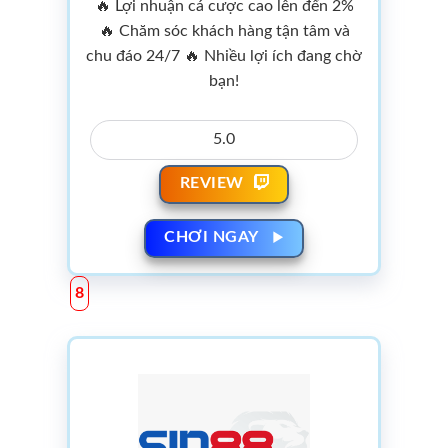
🔥 Lợi nhuận cá cược cao lên đến 2%
🔥 Chăm sóc khách hàng tận tâm và
chu đáo 24/7 🔥 Nhiều lợi ích đang chờ
bạn!
5.0
REVIEW
CHƠI NGAY