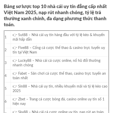
Bảng sơ lược top 10 nhà cái uy tín đẳng cấp nhất
Việt Nam 2025, nạp rút nhanh chóng, tỷ lệ trả
thưởng xanh chính, đa dạng phương thức thanh
toán.
👉 Sut88 – Nhà cái uy tín hàng đầu với tỷ lệ kèo & khuyến
1
mãi hấp dẫn
👉 Five88 – Cổng cá cược thể thao & casino trực tuyến uy
2
tín tại Việt Nam
👉 Lucky88 – Nhà cái cá cược online, nổ hũ đổi thưởng
3
nhanh chóng
👉 Fabet – Sân chơi cá cược thể thao, casino trực tuyến an
4
toàn nhất
👉 Sin88 – Nhà cái uy tín, nhiều khuyến mãi và tỷ lệ kèo cao
5
2025
👉 Zbet – Trang cá cược bóng đá, casino online uy tín số 1
6
hiện nay
👉 Sky88 – Nhà cái cá cược online uy tín, nạp rút an toàn,