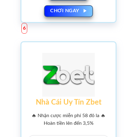
CHƠI NGAY
Nhà Cái Uy Tín Zbet
🔥 Nhận cược miễn phí 58 đô la 🔥
Hoàn tiền lên đến 3,5%