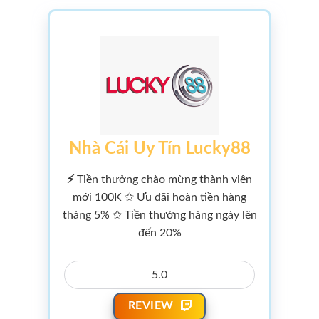
Nhà Cái Uy Tín Lucky88
⚡
Tiền thưởng chào mừng thành viên
mới 100K ✩ Ưu đãi hoàn tiền hàng
tháng 5% ✩ Tiền thưởng hàng ngày lên
đến 20%
5.0
REVIEW