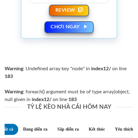
REVIEW
CHƠI NGAY
Warning
: Undefined array key "node" in
index12/
on line
183
Warning
: foreach() argument must be of type array|object,
null given in
index12/
on line
183
TỶ LỆ KÈO NHÀ CÁI HÔM NAY
Tất cả
Đang diễn ra
Sắp diễn ra
Kết thúc
Yêu thích
0