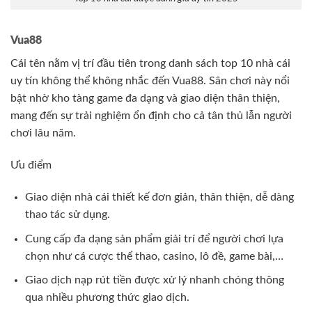
Vua88
Cái tên nằm vị trí đầu tiên trong danh sách top 10 nhà cái
uy tín không thể không nhắc đến Vua88. Sân chơi này nổi
bật nhờ kho tàng game đa dạng và giao diện thân thiện,
mang đến sự trải nghiệm ổn định cho cả tân thủ lẫn người
chơi lâu năm.
Ưu điểm
Giao diện nhà cái thiết kế đơn giản, thân thiện, dễ dàng
thao tác sử dụng.
Cung cấp đa dạng sản phẩm giải trí để người chơi lựa
chọn như cá cược thể thao, casino, lô đề, game bài,…
Giao dịch nạp rút tiền được xử lý nhanh chóng thông
qua nhiều phương thức giao dịch.