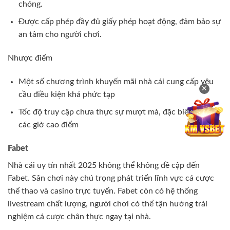
chóng.
Được cấp phép đầy đủ giấy phép hoạt động, đảm bảo sự
an tâm cho người chơi.
Nhược điểm
Một số chương trình khuyến mãi nhà cái cung cấp yêu
✕
cầu điều kiện khá phức tạp
Tốc độ truy cập chưa thực sự mượt mà, đặc biệt là vào
các giờ cao điểm
Fabet
Nhà cái uy tín nhất 2025 không thể không đề cập đến
Fabet. Sân chơi này chú trọng phát triển lĩnh vực cá cược
thể thao và casino trực tuyến. Fabet còn có hệ thống
livestream chất lượng, người chơi có thể tận hưởng trải
nghiệm cá cược chân thực ngay tại nhà.