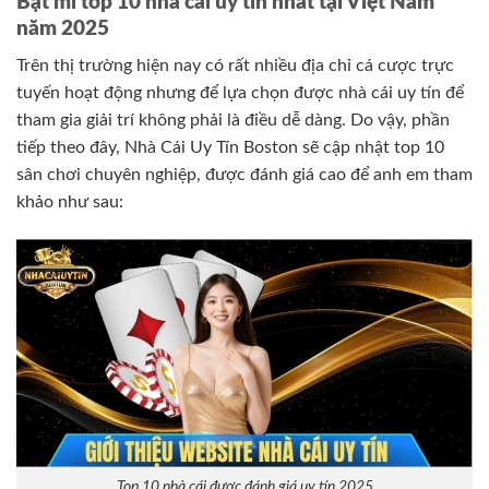
Bật mí top 10 nhà cái uy tín nhất tại Việt Nam
năm 2025
Trên thị trường hiện nay có rất nhiều địa chỉ cá cược trực
tuyến hoạt động nhưng để lựa chọn được nhà cái uy tín để
tham gia giải trí không phải là điều dễ dàng. Do vậy, phần
tiếp theo đây, Nhà Cái Uy Tín Boston sẽ cập nhật top 10
sân chơi chuyên nghiệp, được đánh giá cao để anh em tham
khảo như sau:
Top 10 nhà cái được đánh giá uy tín 2025