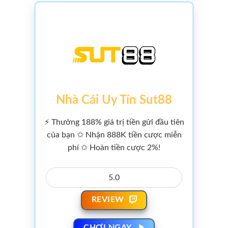
Nhà Cái Uy Tín Sut88
⚡ Thưởng 188% giá trị tiền gửi đầu tiên
của bạn ✩ Nhận 888K tiền cược miễn
phí ✩ Hoàn tiền cược 2%!
5.0
REVIEW
CHƠI NGAY