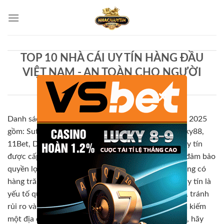
Bỏ
qua
nội
dung
TOP 10 NHÀ CÁI UY TÍN HÀNG ĐẦU
VIỆT NAM - AN TOÀN CHO NGƯỜI
CHƠI
×
Danh sách top 10
nhà cái uy tín
hàng đầu Việt Nam 2025
gồm: Sut88, Five88, Lucky88, Fabet, Sin88, Zbet, Sky88,
11Bet, Debet và Red88. Đây đều là những nhà cái uy tín
được cấp phép hoạt động hợp pháp, minh bạch và đảm bảo
quyền lợi người chơi tối đa. Trong bối cảnh thị trường có
hàng trăm sân chơi lớn nhỏ, việc lựa chọn nhà cái uy tín là
yếu tố quan trọng giúp bet thủ yên tâm trải nghiệm, tránh
rủi ro và tối ưu hiệu quả cá cược. Nếu bạn đang tìm kiếm
một địa chỉ an toàn, xanh chín và trả thưởng nhanh, hãy