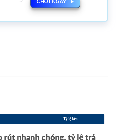
CHƠI NGAY
Tỷ lệ kèo
 rút nhanh chóng, tỷ lệ trả