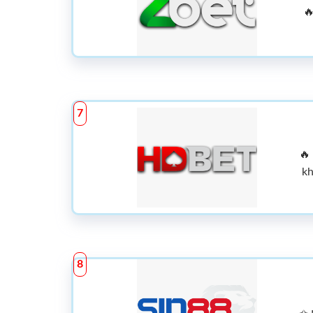

🔥
kh