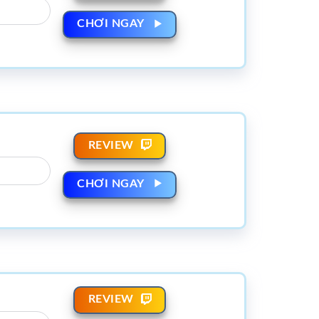
CHƠI NGAY
REVIEW
CHƠI NGAY
REVIEW