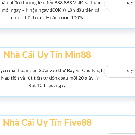
hận phần thưởng lên đến 888.888 VNĐ ✩ Tham
5.0
a mỗi ngày – Nhận ngay 100K ✩ Lần đầu tiên cá
cược thể thao – Hoàn cược 100%
Nhà Cái Uy Tín Min88
yến mãi hoàn tiền 30% vào thứ Bảy và Chủ Nhật
5.0
Nạp tiền và rút tiền tự động sau mỗi 20 giây ✩
Rút 10 triệu/ngày
Nhà Cái Uy Tín Five88