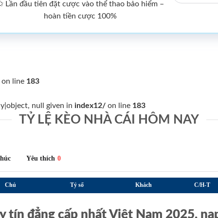
✩ Lần đầu tiên đặt cược vào thể thao bảo hiểm –
hoàn tiền cược 100%
on line
183
y|object, null given in
index12/
on line
183
TỶ LỆ KÈO NHÀ CÁI HÔM NAY
thúc
Yêu thích
0
Chủ
Tỷ số
Khách
C/H-T
y tín đẳng cấp nhất Việt Nam 2025, nạp