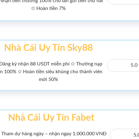
Nhận tiền thưởng 100% cho lần gửi tiền thứ hai
✩ Hoàn tiền 7%
Nhà Cái Uy Tín Sky88
Đăng ký nhận 88 USDT miễn phí ✩ Thưởng nạp
5.0
ền 100% ✩ Hoàn tiền siêu khủng cho thành viên
mới 50%
Nhà Cái Uy Tín Fabet
 Tham dự hàng ngày – nhận ngay 1.000.000 VNĐ
5.