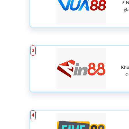
⚡ N
gi
Khu
✩ 