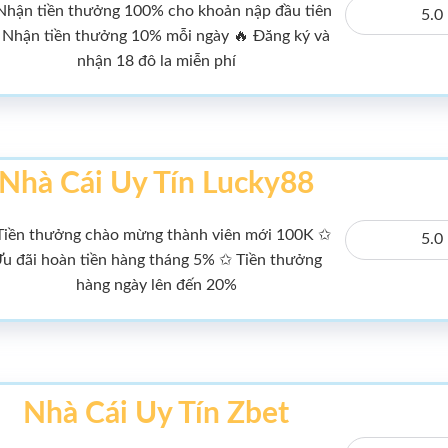
Nhận tiền thưởng 100% cho khoản nập đầu tiên
5.0
 Nhận tiền thưởng 10% mỗi ngày 🔥 Đăng ký và
nhận 18 đô la miễn phí
Nhà Cái Uy Tín Lucky88
Tiền thưởng chào mừng thành viên mới 100K ✩
5.0
u đãi hoàn tiền hàng tháng 5% ✩ Tiền thưởng
hàng ngày lên đến 20%
Nhà Cái Uy Tín Zbet