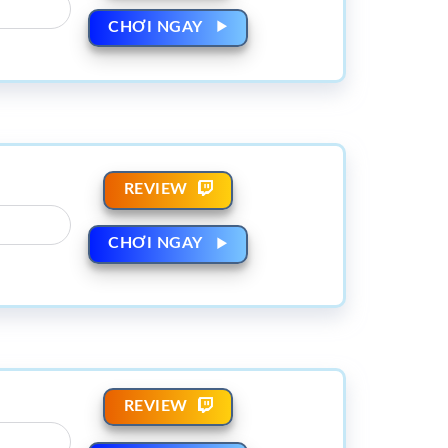
CHƠI NGAY
REVIEW
CHƠI NGAY
REVIEW