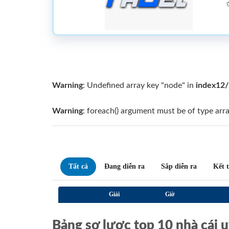
Warning
: Undefined array key "node" in
index12/
Warning
: foreach() argument must be of type arra
Tất cả
Đang diễn ra
Sắp diễn ra
Kết 
Giải
Giờ
Bảng sơ lược top 10 nhà cái u