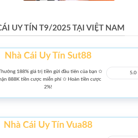
I UY TÍN T9/2025 TẠI VIỆT NAM
Nhà Cái Uy Tín Sut88
Thưởng 188% giá trị tiền gửi đầu tiên của bạn ✩
5.0
ận 888K tiền cược miễn phí ✩ Hoàn tiền cược
2%!
Nhà Cái Uy Tín Vua88