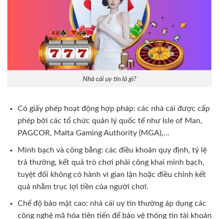
Nhà cái uy tín là gì?
Có giấy phép hoạt động hợp pháp: các nhà cái được cấp
phép bởi các tổ chức quản lý quốc tế như Isle of Man,
PAGCOR, Malta Gaming Authority (MGA),…
Minh bạch và công bằng: các điều khoản quy định, tỷ lệ
trả thưởng, kết quả trò chơi phải công khai minh bạch,
tuyệt đối không có hành vi gian lận hoặc điều chỉnh kết
quả nhằm trục lợi tiền của người chơi.
Chế độ bảo mật cao: nhà cái uy tín thường áp dụng các
công nghệ mã hóa tiên tiến để bảo vệ thông tin tài khoản