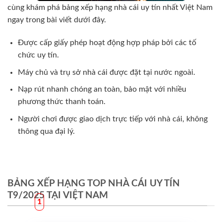
cùng khám phá bảng xếp hạng nhà cái uy tín nhất Việt Nam
ngay trong bài viết dưới đây.
Được cấp giấy phép hoạt động hợp pháp bởi các tố
chức uy tín.
Máy chủ và trụ sở nhà cái được đặt tại nước ngoài.
Nạp rút nhanh chóng an toàn, bảo mật với nhiều
phương thức thanh toán.
Người chơi được giao dịch trực tiếp với nhà cái, không
thông qua đại lý.
BẢNG XẾP HẠNG TOP NHÀ CÁI UY TÍN
T9/2025 TẠI VIỆT NAM