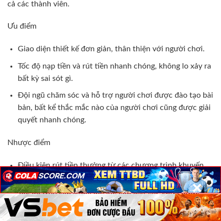
cả các thành viên.
Ưu điểm
Giao diện thiết kế đơn giản, thân thiện với người chơi.
Tốc độ nạp tiền và rút tiền nhanh chóng, không lo xảy ra
bất kỳ sai sót gì.
Đội ngũ chăm sóc và hỗ trợ người chơi được đào tạo bài
bản, bất kể thắc mắc nào của người chơi cũng được giải
quyết nhanh chóng.
Nhược điểm
Điều kiện rút tiền thưởng từ các chương trình khuyến
mãi còn khá khắt khe.
×
×
×
Tốc độ truy cập game đôi lúc còn giật lag, chưa được
✖️
mượt mà.