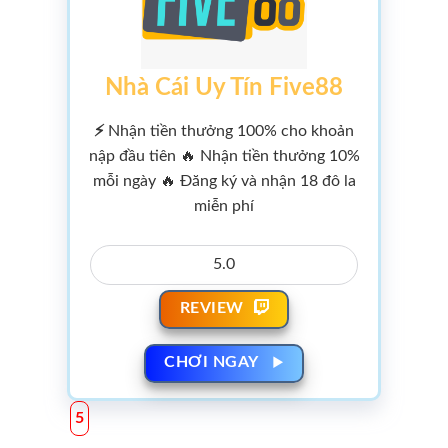
Nhà Cái Uy Tín Five88
⚡
Nhận tiền thưởng 100% cho khoản
nập đầu tiên 🔥 Nhận tiền thưởng 10%
mỗi ngày 🔥 Đăng ký và nhận 18 đô la
miễn phí
5.0
REVIEW
CHƠI NGAY