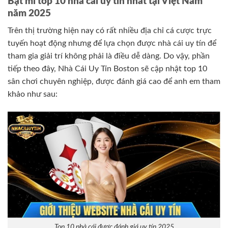
Bật mí top 10 nhà cái uy tín nhất tại Việt Nam
năm 2025
Trên thị trường hiện nay có rất nhiều địa chỉ cá cược trực
tuyến hoạt động nhưng để lựa chọn được nhà cái uy tín để
tham gia giải trí không phải là điều dễ dàng. Do vậy, phần
tiếp theo đây, Nhà Cái Uy Tín Boston sẽ cập nhật top 10
sân chơi chuyên nghiệp, được đánh giá cao để anh em tham
khảo như sau:
Top 10 nhà cái được đánh giá uy tín 2025