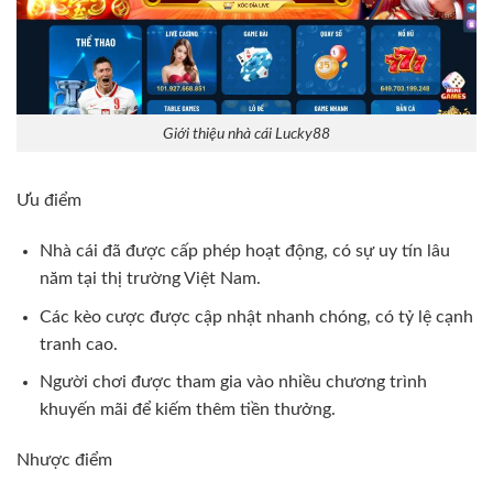
Giới thiệu nhà cái Lucky88
Ưu điểm
Nhà cái đã được cấp phép hoạt động, có sự uy tín lâu
năm tại thị trường Việt Nam.
Các kèo cược được cập nhật nhanh chóng, có tỷ lệ cạnh
tranh cao.
Người chơi được tham gia vào nhiều chương trình
khuyến mãi để kiếm thêm tiền thưởng.
Nhược điểm