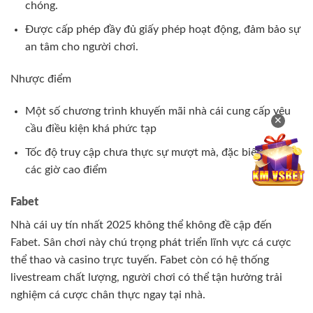
chóng.
Được cấp phép đầy đủ giấy phép hoạt động, đảm bảo sự
an tâm cho người chơi.
Nhược điểm
Một số chương trình khuyến mãi nhà cái cung cấp yêu
✕
cầu điều kiện khá phức tạp
Tốc độ truy cập chưa thực sự mượt mà, đặc biệt là vào
các giờ cao điểm
Fabet
Nhà cái uy tín nhất 2025 không thể không đề cập đến
Fabet. Sân chơi này chú trọng phát triển lĩnh vực cá cược
thể thao và casino trực tuyến. Fabet còn có hệ thống
livestream chất lượng, người chơi có thể tận hưởng trải
nghiệm cá cược chân thực ngay tại nhà.