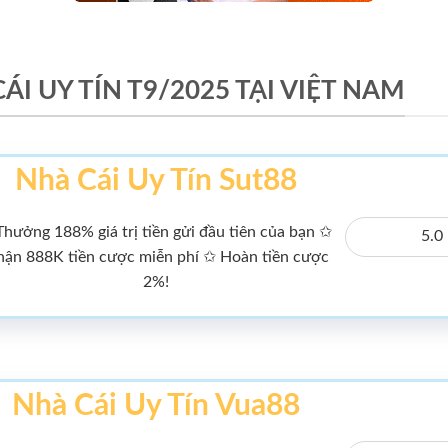
I UY TÍN T9/2025 TẠI VIỆT NAM
Nhà Cái Uy Tín Sut88
Thưởng 188% giá trị tiền gửi đầu tiên của bạn ✩
5.0
ận 888K tiền cược miễn phí ✩ Hoàn tiền cược
2%!
Nhà Cái Uy Tín Vua88