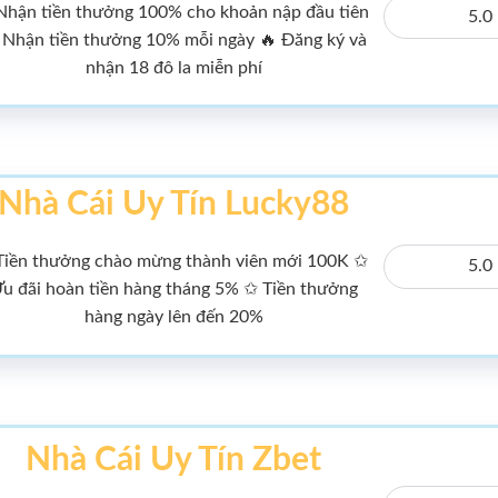
Nhận tiền thưởng 100% cho khoản nập đầu tiên
5.0
 Nhận tiền thưởng 10% mỗi ngày 🔥 Đăng ký và
nhận 18 đô la miễn phí
Nhà Cái Uy Tín Lucky88
Tiền thưởng chào mừng thành viên mới 100K ✩
5.0
u đãi hoàn tiền hàng tháng 5% ✩ Tiền thưởng
hàng ngày lên đến 20%
Nhà Cái Uy Tín Zbet