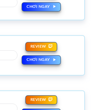
CHƠI NGAY
REVIEW
CHƠI NGAY
REVIEW