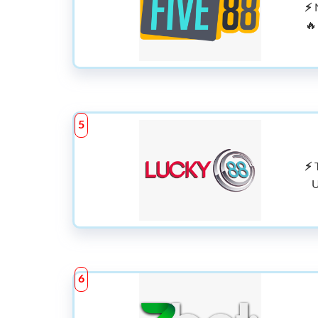
⚡
🔥
⚡
Ư