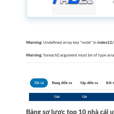
Warning
: Undefined array key "node" in
index12/
Warning
: foreach() argument must be of type arra
Tất cả
Đang diễn ra
Sắp diễn ra
Kết 
Giải
Giờ
Bảng sơ lược top 10 nhà cái u