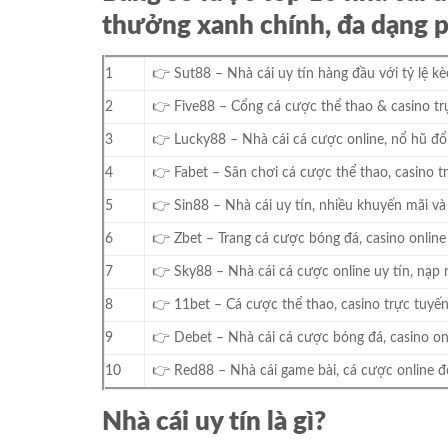
thưởng xanh chính, đa dạng 
1
👉 Sut88 – Nhà cái uy tín hàng đầu với tỷ lệ 
2
👉 Five88 – Cổng cá cược thể thao & casino trự
3
👉 Lucky88 – Nhà cái cá cược online, nổ hũ đ
4
👉 Fabet – Sân chơi cá cược thể thao, casino t
5
👉 Sin88 – Nhà cái uy tín, nhiều khuyến mãi và
6
👉 Zbet – Trang cá cược bóng đá, casino online 
7
👉 Sky88 – Nhà cái cá cược online uy tín, nạp 
8
👉 11bet – Cá cược thể thao, casino trực tuyến
9
👉 Debet – Nhà cái cá cược bóng đá, casino on
10
👉 Red88 – Nhà cái game bài, cá cược online đ
Nhà cái uy tín là gì?