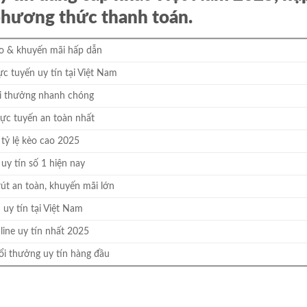
phương thức thanh toán.
kèo & khuyến mãi hấp dẫn
c tuyến uy tín tại Việt Nam
ổi thưởng nhanh chóng
rực tuyến an toàn nhất
 tỷ lệ kèo cao 2025
uy tín số 1 hiện nay
rút an toàn, khuyến mãi lớn
 uy tín tại Việt Nam
line uy tín nhất 2025
ổi thưởng uy tín hàng đầu