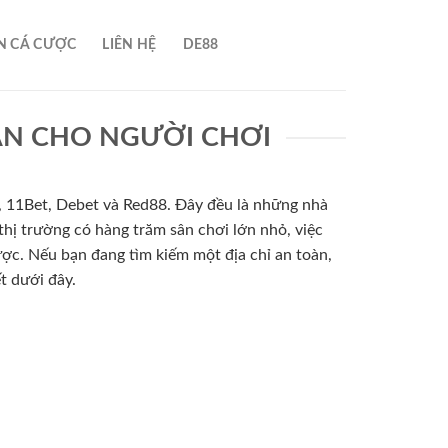
 CÁ CƯỢC
LIÊN HỆ
DE88
OÀN CHO NGƯỜI CHƠI
, 11Bet, Debet và Red88. Đây đều là những nhà
thị trường có hàng trăm sân chơi lớn nhỏ, việc
cược. Nếu bạn đang tìm kiếm một địa chỉ an toàn,
t dưới đây.