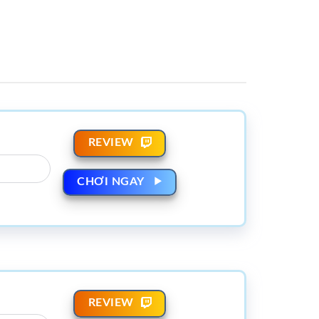
REVIEW
CHƠI NGAY
REVIEW