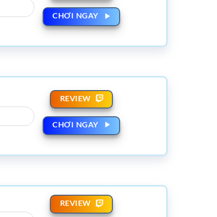
CHƠI NGAY
REVIEW
CHƠI NGAY
REVIEW