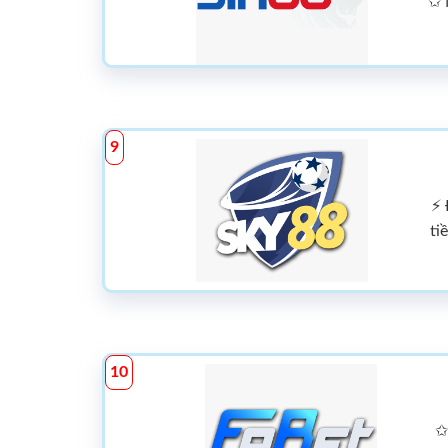
✩ 
⚡ 
ti
✩