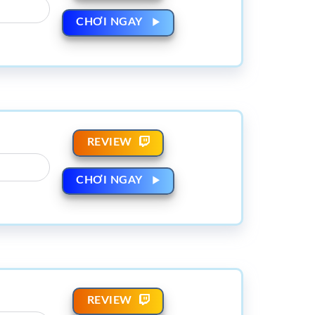
CHƠI NGAY
REVIEW
CHƠI NGAY
REVIEW