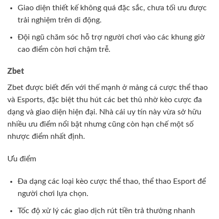
Giao diện thiết kế không quá đặc sắc, chưa tối ưu được
trải nghiệm trên di động.
Đội ngũ chăm sóc hỗ trợ người chơi vào các khung giờ
cao điểm còn hơi chậm trễ.
Zbet
Zbet được biết đến với thế mạnh ở mảng cá cược thể thao
và Esports, đặc biệt thu hút các bet thủ nhờ kèo cược đa
dạng và giao diện hiện đại. Nhà cái uy tín này vừa sở hữu
nhiều ưu điểm nổi bật nhưng cũng còn hạn chế một số
nhược điểm nhất định.
Ưu điểm
Đa dạng các loại kèo cược thể thao, thể thao Esport để
người chơi lựa chọn.
Tốc độ xử lý các giao dịch rút tiền trả thưởng nhanh