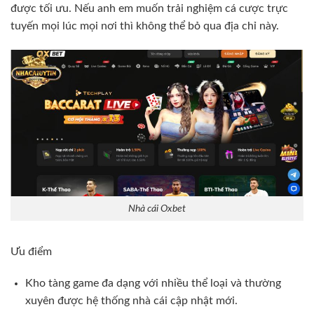
được tối ưu. Nếu anh em muốn trải nghiệm cá cược trực
tuyến mọi lúc mọi nơi thì không thể bỏ qua địa chỉ này.
Nhà cái Oxbet
Ưu điểm
Kho tàng game đa dạng với nhiều thể loại và thường
xuyên được hệ thống nhà cái cập nhật mới.