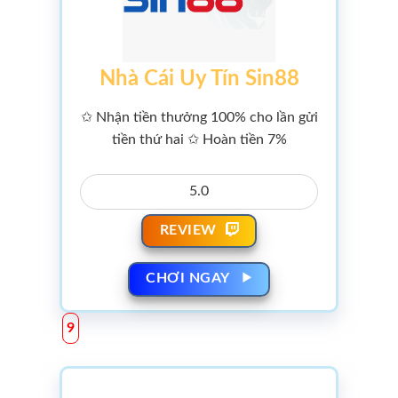
Nhà Cái Uy Tín Sin88
✩ Nhận tiền thưởng 100% cho lần gửi
tiền thứ hai ✩ Hoàn tiền 7%
5.0
REVIEW
CHƠI NGAY