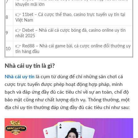
7
khuyến mãi lớn
👉 11bet – Cá cược thể thao, casino trực tuyến uy tín tại
8
Việt Nam
👉 Debet – Nhà cái cá cược bóng đá, casino online uy tín
9
nhất 2025
👉 Red88 – Nhà cái game bài, cá cược online đổi thưởng uy
10
tín hàng đầu
Nhà cái uy tín là gì?
Nhà cái uy tín
là cụm từ dùng để chỉ những sân chơi cá
cược trực tuyến được phép hoạt động hợp pháp, minh
bạch và đáp ứng đầy đủ các tiêu chí về sự an toàn, chế độ
bảo mật cũng như chất lượng dịch vụ. Thông thường, một
địa chỉ uy tín thường đáp ứng đầy đủ các tiêu chí như sau: