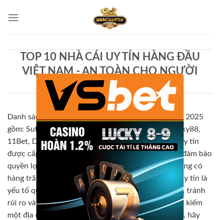
Bỏ
qua
nội
dung
TOP 10 NHÀ CÁI UY TÍN HÀNG ĐẦU
VIỆT NAM - AN TOÀN CHO NGƯỜI
CHƠI
×
Danh sách top 10
nhà cái uy tín
hàng đầu Việt Nam 2025
gồm: Sut88, Five88, Lucky88, Fabet, Sin88, Zbet, Sky88,
11Bet, Debet và Red88. Đây đều là những nhà cái uy tín
được cấp phép hoạt động hợp pháp, minh bạch và đảm bảo
quyền lợi người chơi tối đa. Trong bối cảnh thị trường có
hàng trăm sân chơi lớn nhỏ, việc lựa chọn nhà cái uy tín là
yếu tố quan trọng giúp bet thủ yên tâm trải nghiệm, tránh
rủi ro và tối ưu hiệu quả cá cược. Nếu bạn đang tìm kiếm
một địa chỉ an toàn, xanh chín và trả thưởng nhanh, hãy