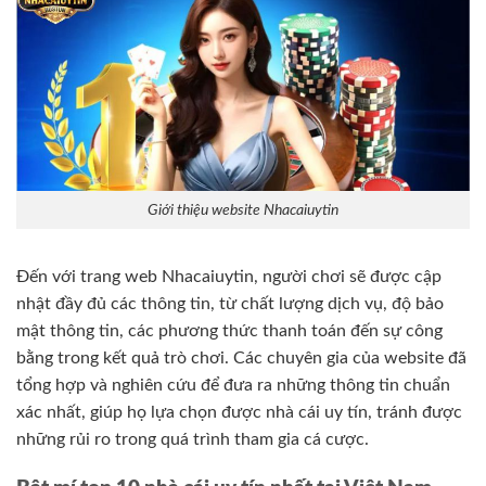
Giới thiệu website Nhacaiuytin
Đến với trang web Nhacaiuytin, người chơi sẽ được cập
nhật đầy đủ các thông tin, từ chất lượng dịch vụ, độ bảo
mật thông tin, các phương thức thanh toán đến sự công
bằng trong kết quả trò chơi. Các chuyên gia của website đã
tổng hợp và nghiên cứu để đưa ra những thông tin chuẩn
xác nhất, giúp họ lựa chọn được nhà cái uy tín, tránh được
những rủi ro trong quá trình tham gia cá cược.