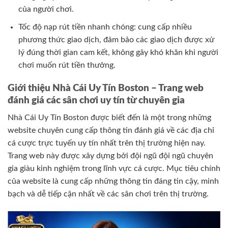
của người chơi.
Tốc độ nạp rút tiền nhanh chóng: cung cấp nhiều
phương thức giao dịch, đảm bảo các giao dịch được xử
lý đúng thời gian cam kết, không gây khó khăn khi người
chơi muốn rút tiền thưởng.
Giới thiệu Nhà Cái Uy Tín Boston – Trang web
đánh giá các sân chơi uy tín từ chuyên gia
Nhà Cái Uy Tín Boston được biết đến là một trong những
website chuyên cung cấp thông tin đánh giá về các địa chỉ
cá cược trực tuyến uy tín nhất trên thị trường hiện nay.
Trang web này được xây dựng bởi đội ngũ đội ngũ chuyên
gia giàu kinh nghiệm trong lĩnh vực cá cược. Mục tiêu chính
của website là cung cấp những thông tin đáng tin cậy, minh
bạch và dễ tiếp cận nhất về các sân chơi trên thị trường.