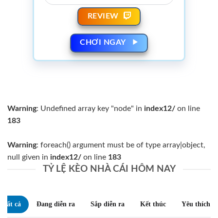
REVIEW
CHƠI NGAY
Warning
: Undefined array key "node" in
index12/
on line
183
Warning
: foreach() argument must be of type array|object,
null given in
index12/
on line
183
TỶ LỆ KÈO NHÀ CÁI HÔM NAY
Tất cả
Đang diễn ra
Sắp diễn ra
Kết thúc
Yêu thích
0