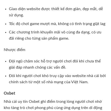
Giao diện website được thiết kế đơn giản, đẹp mắt, dễ
sử dụng.
Tốc độ chơi game mượt mà, không có tình trạng giật lag
Các chương trình khuyến mãi vô cùng đa dạng, có ưu
đãi riêng cho từng sản phẩm game.
Nhược điểm
Đội ngũ chăm sóc hỗ trợ người chơi đôi khi chưa thể
giải đáp nhanh chóng các vấn đề.
Đôi khi người chơi khó truy cập vào website nhà cái bởi
chính sách từ một số nhà mạng của Việt Nam.
Oxbet
Nhà cái uy tín Oxbet ghi điểm trong lòng người chơi nhờ
kho tàng trò chơi phong phú cùng ứng dụng trên di động