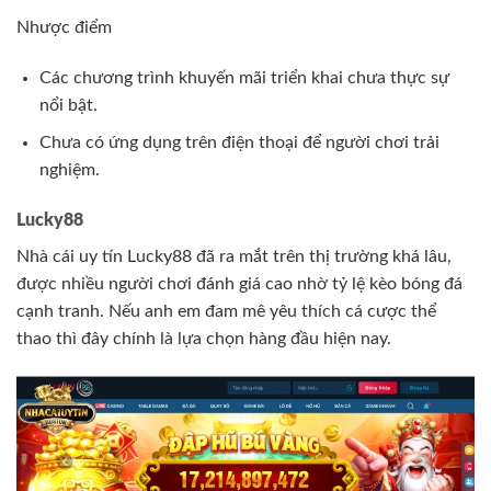
Nhược điểm
Các chương trình khuyến mãi triển khai chưa thực sự
nổi bật.
Chưa có ứng dụng trên điện thoại để người chơi trải
nghiệm.
Lucky88
Nhà cái uy tín Lucky88 đã ra mắt trên thị trường khá lâu,
được nhiều người chơi đánh giá cao nhờ tỷ lệ kèo bóng đá
cạnh tranh. Nếu anh em đam mê yêu thích cá cược thể
thao thì đây chính là lựa chọn hàng đầu hiện nay.