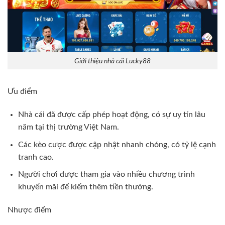
Giới thiệu nhà cái Lucky88
Ưu điểm
Nhà cái đã được cấp phép hoạt động, có sự uy tín lâu
năm tại thị trường Việt Nam.
Các kèo cược được cập nhật nhanh chóng, có tỷ lệ cạnh
tranh cao.
Người chơi được tham gia vào nhiều chương trình
khuyến mãi để kiếm thêm tiền thưởng.
Nhược điểm