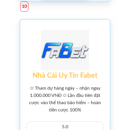
Nhà Cái Uy Tín Fabet
✩ Tham dự hàng ngày – nhận ngay
1.000.000 VNĐ ✩ Lần đầu tiên đặt
cược vào thể thao bảo hiểm – hoàn
tiền cược 100%
5.0