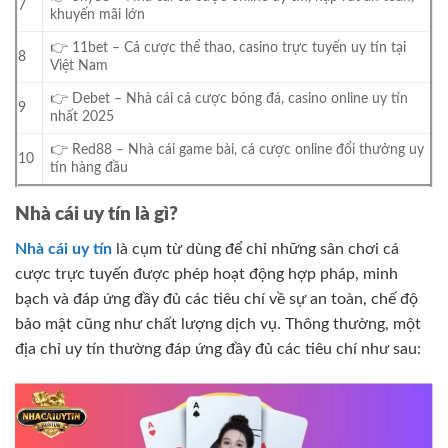
7
khuyến mãi lớn
👉 11bet – Cá cược thể thao, casino trực tuyến uy tín tại
8
Việt Nam
👉 Debet – Nhà cái cá cược bóng đá, casino online uy tín
9
nhất 2025
👉 Red88 – Nhà cái game bài, cá cược online đổi thưởng uy
10
tín hàng đầu
Nhà cái uy tín là gì?
Nhà cái uy tín
là cụm từ dùng để chỉ những sân chơi cá
cược trực tuyến được phép hoạt động hợp pháp, minh
bạch và đáp ứng đầy đủ các tiêu chí về sự an toàn, chế độ
bảo mật cũng như chất lượng dịch vụ. Thông thường, một
địa chỉ uy tín thường đáp ứng đầy đủ các tiêu chí như sau: