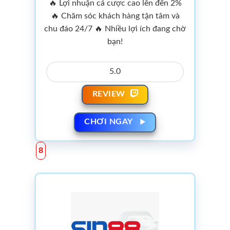
🔥 Lợi nhuận cá cược cao lên đến 2%
🔥 Chăm sóc khách hàng tận tâm và
chu đáo 24/7 🔥 Nhiều lợi ích đang chờ
bạn!
5.0
REVIEW
CHƠI NGAY