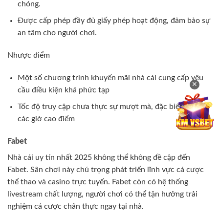
chóng.
Được cấp phép đầy đủ giấy phép hoạt động, đảm bảo sự
an tâm cho người chơi.
Nhược điểm
Một số chương trình khuyến mãi nhà cái cung cấp yêu
✕
cầu điều kiện khá phức tạp
Tốc độ truy cập chưa thực sự mượt mà, đặc biệt là vào
các giờ cao điểm
Fabet
Nhà cái uy tín nhất 2025 không thể không đề cập đến
Fabet. Sân chơi này chú trọng phát triển lĩnh vực cá cược
thể thao và casino trực tuyến. Fabet còn có hệ thống
livestream chất lượng, người chơi có thể tận hưởng trải
nghiệm cá cược chân thực ngay tại nhà.