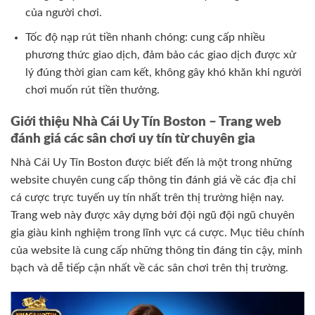
của người chơi.
Tốc độ nạp rút tiền nhanh chóng: cung cấp nhiều
phương thức giao dịch, đảm bảo các giao dịch được xử
lý đúng thời gian cam kết, không gây khó khăn khi người
chơi muốn rút tiền thưởng.
Giới thiệu Nhà Cái Uy Tín Boston – Trang web
đánh giá các sân chơi uy tín từ chuyên gia
Nhà Cái Uy Tín Boston được biết đến là một trong những
website chuyên cung cấp thông tin đánh giá về các địa chỉ
cá cược trực tuyến uy tín nhất trên thị trường hiện nay.
Trang web này được xây dựng bởi đội ngũ đội ngũ chuyên
gia giàu kinh nghiệm trong lĩnh vực cá cược. Mục tiêu chính
của website là cung cấp những thông tin đáng tin cậy, minh
bạch và dễ tiếp cận nhất về các sân chơi trên thị trường.