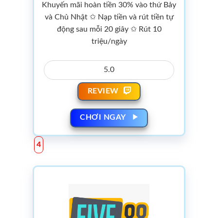
Khuyến mãi hoàn tiền 30% vào thứ Bảy
và Chủ Nhật ✩ Nạp tiền và rút tiền tự
động sau mỗi 20 giây ✩ Rút 10
triệu/ngày
5.0
REVIEW
CHƠI NGAY