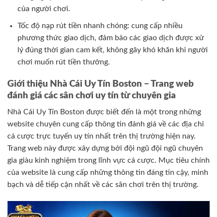
của người chơi.
Tốc độ nạp rút tiền nhanh chóng: cung cấp nhiều
phương thức giao dịch, đảm bảo các giao dịch được xử
lý đúng thời gian cam kết, không gây khó khăn khi người
chơi muốn rút tiền thưởng.
Giới thiệu Nhà Cái Uy Tín Boston – Trang web
đánh giá các sân chơi uy tín từ chuyên gia
Nhà Cái Uy Tín Boston được biết đến là một trong những
website chuyên cung cấp thông tin đánh giá về các địa chỉ
cá cược trực tuyến uy tín nhất trên thị trường hiện nay.
Trang web này được xây dựng bởi đội ngũ đội ngũ chuyên
gia giàu kinh nghiệm trong lĩnh vực cá cược. Mục tiêu chính
của website là cung cấp những thông tin đáng tin cậy, minh
bạch và dễ tiếp cận nhất về các sân chơi trên thị trường.