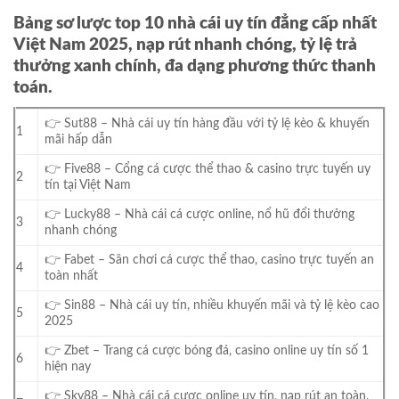
Bảng sơ lược top 10 nhà cái uy tín đẳng cấp nhất
Việt Nam 2025, nạp rút nhanh chóng, tỷ lệ trả
thưởng xanh chính, đa dạng phương thức thanh
toán.
👉 Sut88 – Nhà cái uy tín hàng đầu với tỷ lệ kèo & khuyến
1
mãi hấp dẫn
👉 Five88 – Cổng cá cược thể thao & casino trực tuyến uy
2
tín tại Việt Nam
👉 Lucky88 – Nhà cái cá cược online, nổ hũ đổi thưởng
3
nhanh chóng
👉 Fabet – Sân chơi cá cược thể thao, casino trực tuyến an
4
toàn nhất
👉 Sin88 – Nhà cái uy tín, nhiều khuyến mãi và tỷ lệ kèo cao
5
2025
👉 Zbet – Trang cá cược bóng đá, casino online uy tín số 1
6
hiện nay
👉 Sky88 – Nhà cái cá cược online uy tín, nạp rút an toàn,