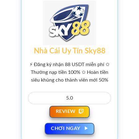
Nhà Cái Uy Tín Sky88
⚡ Đăng ký nhận 88 USDT miễn phí ✩
Thưởng nạp tiền 100% ✩ Hoàn tiền
siêu khủng cho thành viên mới 50%
5.0
REVIEW
CHƠI NGAY