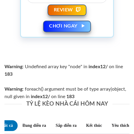
REVIEW
CHƠI NGAY
Warning
: Undefined array key "node" in
index12/
on line
183
Warning
: foreach() argument must be of type array|object,
null given in
index12/
on line
183
TỶ LỆ KÈO NHÀ CÁI HÔM NAY
Tất cả
Đang diễn ra
Sắp diễn ra
Kết thúc
Yêu thích
0