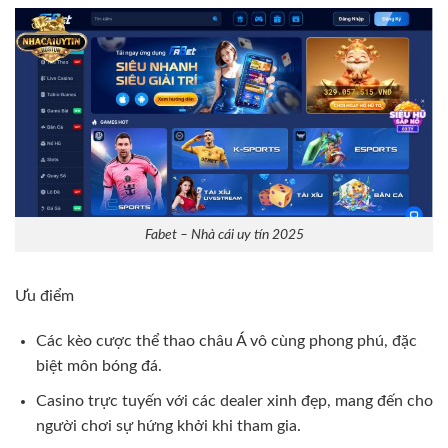
Fabet – Nhà cái uy tín 2025
Ưu điểm
Các kèo cược thể thao châu Á vô cùng phong phú, đặc
biệt môn bóng đá.
Casino trực tuyến với các dealer xinh đẹp, mang đến cho
người chơi sự hứng khởi khi tham gia.