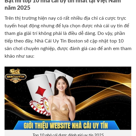
Bật mí top 10 nhà cái uy tín nhất tại Việt Nam
năm 2025
Trên thị trường hiện nay có rất nhiều địa chỉ cá cược trực
tuyến hoạt động nhưng để lựa chọn được nhà cái uy tín để
tham gia giải trí không phải là điều dễ dàng. Do vậy, phần
tiếp theo đây, Nhà Cái Uy Tín Boston sẽ cập nhật top 10
sân chơi chuyên nghiệp, được đánh giá cao để anh em tham
khảo như sau:
Top 10 nhà cái được đánh giá uy tín 2025