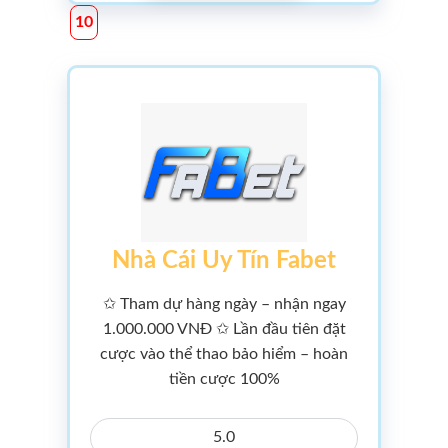
Nhà Cái Uy Tín Fabet
✩ Tham dự hàng ngày – nhận ngay
1.000.000 VNĐ ✩ Lần đầu tiên đặt
cược vào thể thao bảo hiểm – hoàn
tiền cược 100%
5.0