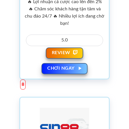
🔥 Lợi nhuận cá cược cao lên đến 2%
🔥 Chăm sóc khách hàng tận tâm và
chu đáo 24/7 🔥 Nhiều lợi ích đang chờ
bạn!
5.0
REVIEW
CHƠI NGAY