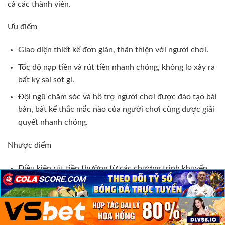
cả các thành viên.
Ưu điểm
Giao diện thiết kế đơn giản, thân thiện với người chơi.
Tốc độ nạp tiền và rút tiền nhanh chóng, không lo xảy ra
bất kỳ sai sót gì.
Đội ngũ chăm sóc và hỗ trợ người chơi được đào tạo bài
bản, bất kể thắc mắc nào của người chơi cũng được giải
quyết nhanh chóng.
Nhược điểm
Điều kiện rút tiền thưởng từ các chương trình khuyến
mãi còn khá khắt khe.
×
×
×
Tốc độ truy cập game đôi lúc còn giật lag, chưa được
✖️
mượt mà.