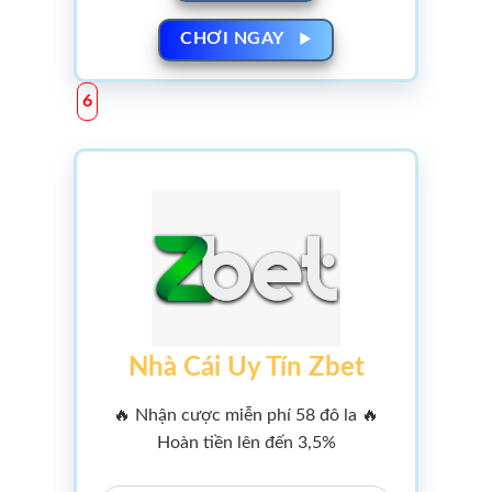
CHƠI NGAY
Nhà Cái Uy Tín Zbet
🔥 Nhận cược miễn phí 58 đô la 🔥
Hoàn tiền lên đến 3,5%