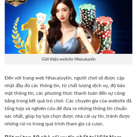
Giới thiệu website Nhacaiuytin
Đến với trang web Nhacaiuytin, người chơi sẽ được cập
nhật đầy đủ các thông tin, từ chất lượng dịch vụ, độ bảo
mật thông tin, các phương thức thanh toán đến sự công
bằng trong kết quả trò chơi. Các chuyên gia của website đã
tổng hợp và nghiên cứu để đưa ra những thông tin chuẩn
xác nhất, giúp họ lựa chọn được nhà cái uy tín, tránh được
những rủi ro trong quá trình tham gia cá cược.