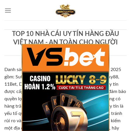
Bỏ
qua
nội
dung
TOP 10 NHÀ CÁI UY TÍN HÀNG ĐẦU
VIỆT NAM - AN TOÀN CHO NGƯỜI
CHƠI
×
Danh sách top 10
nhà cái uy tín
hàng đầu Việt Nam 2025
gồm: Sut88, Five88, Lucky88, Fabet, Sin88, Zbet, Sky88,
11Bet, Debet và Red88. Đây đều là những nhà cái uy tín
được cấp phép hoạt động hợp pháp, minh bạch và đảm bảo
quyền lợi người chơi tối đa. Trong bối cảnh thị trường có
hàng trăm sân chơi lớn nhỏ, việc lựa chọn nhà cái uy tín là
yếu tố quan trọng giúp bet thủ yên tâm trải nghiệm, tránh
rủi ro và tối ưu hiệu quả cá cược. Nếu bạn đang tìm kiếm
một địa chỉ an toàn, xanh chín và trả thưởng nhanh, hãy