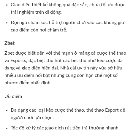
Giao diện thiết kế không quá đặc sắc, chưa tối ưu được
trải nghiệm trên di động.
Đội ngũ chăm sóc hỗ trợ người chơi vào các khung giờ
cao điểm còn hơi chậm trễ.
Zbet
Zbet được biết đến với thế mạnh ở mảng cá cược thể thao
và Esports, đặc biệt thu hút các bet thủ nhờ kèo cược đa
dạng và giao diện hiện đại. Nhà cái uy tín này vừa sở hữu
nhiều ưu điểm nổi bật nhưng cũng còn hạn chế một số
nhược điểm nhất định.
Ưu điểm
Đa dạng các loại kèo cược thể thao, thể thao Esport để
người chơi lựa chọn.
Tốc độ xử lý các giao dịch rút tiền trả thưởng nhanh