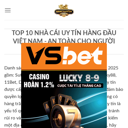
Bỏ
qua
nội
dung
TOP 10 NHÀ CÁI UY TÍN HÀNG ĐẦU
VIỆT NAM - AN TOÀN CHO NGƯỜI
CHƠI
×
Danh sách top 10
nhà cái uy tín
hàng đầu Việt Nam 2025
gồm: Sut88, Five88, Lucky88, Fabet, Sin88, Zbet, Sky88,
11Bet, Debet và Red88. Đây đều là những nhà cái uy tín
được cấp phép hoạt động hợp pháp, minh bạch và đảm bảo
quyền lợi người chơi tối đa. Trong bối cảnh thị trường có
hàng trăm sân chơi lớn nhỏ, việc lựa chọn nhà cái uy tín là
yếu tố quan trọng giúp bet thủ yên tâm trải nghiệm, tránh
rủi ro và tối ưu hiệu quả cá cược. Nếu bạn đang tìm kiếm
một địa chỉ an toàn, xanh chín và trả thưởng nhanh, hãy