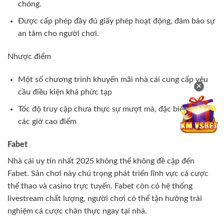
chóng.
Được cấp phép đầy đủ giấy phép hoạt động, đảm bảo sự
an tâm cho người chơi.
Nhược điểm
Một số chương trình khuyến mãi nhà cái cung cấp yêu
✕
cầu điều kiện khá phức tạp
Tốc độ truy cập chưa thực sự mượt mà, đặc biệt là vào
các giờ cao điểm
Fabet
Nhà cái uy tín nhất 2025 không thể không đề cập đến
Fabet. Sân chơi này chú trọng phát triển lĩnh vực cá cược
thể thao và casino trực tuyến. Fabet còn có hệ thống
livestream chất lượng, người chơi có thể tận hưởng trải
nghiệm cá cược chân thực ngay tại nhà.