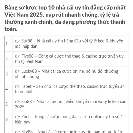
Bảng sơ lược top 10 nhà cái uy tín đẳng cấp nhất
Việt Nam 2025, nạp rút nhanh chóng, tỷ lệ trả
thưởng xanh chính, đa dạng phương thức thanh
toán.
👉 Sut88 – Nhà cái uy tín hàng đầu với tỷ lệ kèo & khuyến
1
mãi hấp dẫn
👉 Five88 – Cổng cá cược thể thao & casino trực tuyến uy
2
tín tại Việt Nam
👉 Lucky88 – Nhà cái cá cược online, nổ hũ đổi thưởng
3
nhanh chóng
👉 Fabet – Sân chơi cá cược thể thao, casino trực tuyến an
4
toàn nhất
👉 Sin88 – Nhà cái uy tín, nhiều khuyến mãi và tỷ lệ kèo cao
5
2025
👉 Zbet – Trang cá cược bóng đá, casino online uy tín số 1
6
hiện nay
👉 Sky88 – Nhà cái cá cược online uy tín, nạp rút an toàn,