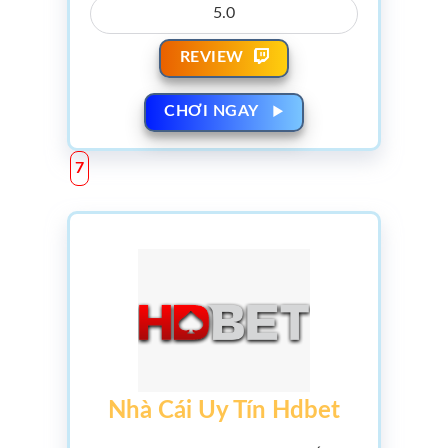
5.0
REVIEW
CHƠI NGAY
Nhà Cái Uy Tín Hdbet