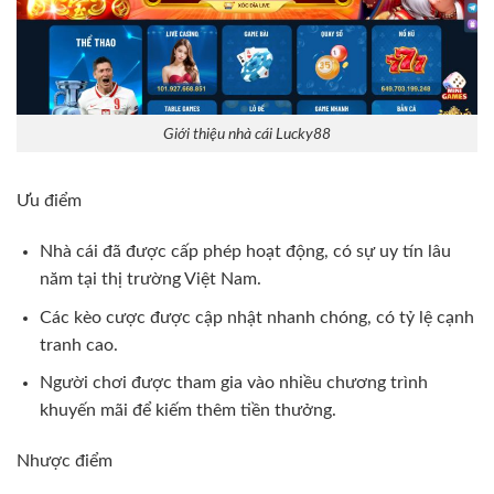
Giới thiệu nhà cái Lucky88
Ưu điểm
Nhà cái đã được cấp phép hoạt động, có sự uy tín lâu
năm tại thị trường Việt Nam.
Các kèo cược được cập nhật nhanh chóng, có tỷ lệ cạnh
tranh cao.
Người chơi được tham gia vào nhiều chương trình
khuyến mãi để kiếm thêm tiền thưởng.
Nhược điểm