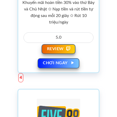
Khuyến mãi hoàn tiền 30% vào thứ Bảy
và Chủ Nhật ✩ Nạp tiền và rút tiền tự
động sau mỗi 20 giây ✩ Rút 10
triệu/ngày
5.0
REVIEW
CHƠI NGAY