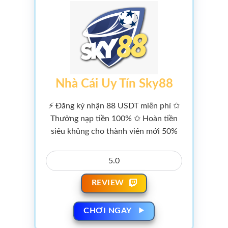
Nhà Cái Uy Tín Sky88
⚡ Đăng ký nhận 88 USDT miễn phí ✩
Thưởng nạp tiền 100% ✩ Hoàn tiền
siêu khủng cho thành viên mới 50%
5.0
REVIEW
CHƠI NGAY