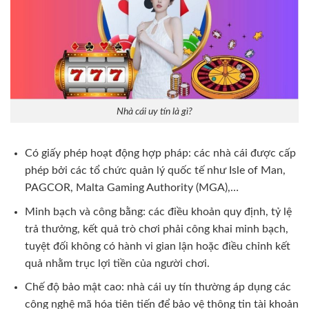
Nhà cái uy tín là gì?
Có giấy phép hoạt động hợp pháp: các nhà cái được cấp
phép bởi các tổ chức quản lý quốc tế như Isle of Man,
PAGCOR, Malta Gaming Authority (MGA),…
Minh bạch và công bằng: các điều khoản quy định, tỷ lệ
trả thưởng, kết quả trò chơi phải công khai minh bạch,
tuyệt đối không có hành vi gian lận hoặc điều chỉnh kết
quả nhằm trục lợi tiền của người chơi.
Chế độ bảo mật cao: nhà cái uy tín thường áp dụng các
công nghệ mã hóa tiên tiến để bảo vệ thông tin tài khoản