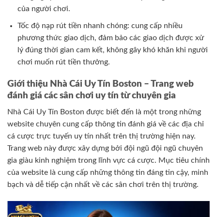
của người chơi.
Tốc độ nạp rút tiền nhanh chóng: cung cấp nhiều
phương thức giao dịch, đảm bảo các giao dịch được xử
lý đúng thời gian cam kết, không gây khó khăn khi người
chơi muốn rút tiền thưởng.
Giới thiệu Nhà Cái Uy Tín Boston – Trang web
đánh giá các sân chơi uy tín từ chuyên gia
Nhà Cái Uy Tín Boston được biết đến là một trong những
website chuyên cung cấp thông tin đánh giá về các địa chỉ
cá cược trực tuyến uy tín nhất trên thị trường hiện nay.
Trang web này được xây dựng bởi đội ngũ đội ngũ chuyên
gia giàu kinh nghiệm trong lĩnh vực cá cược. Mục tiêu chính
của website là cung cấp những thông tin đáng tin cậy, minh
bạch và dễ tiếp cận nhất về các sân chơi trên thị trường.